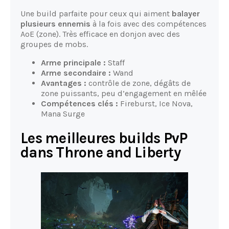
Une build parfaite pour ceux qui aiment
balayer
plusieurs ennemis
à la fois avec des compétences
AoE (zone). Très efficace en donjon avec des
groupes de mobs.
Arme principale :
Staff
Arme secondaire :
Wand
Avantages :
contrôle de zone, dégâts de
zone puissants, peu d’engagement en mêlée
Compétences clés :
Fireburst, Ice Nova,
Mana Surge
Les meilleures builds PvP
dans Throne and Liberty