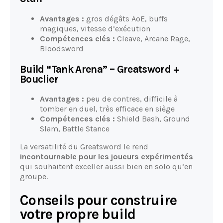
Avantages :
gros dégâts AoE, buffs
magiques, vitesse d’exécution
Compétences clés :
Cleave, Arcane Rage,
Bloodsword
Build “Tank Arena” – Greatsword +
Bouclier
Avantages :
peu de contres, difficile à
tomber en duel, très efficace en siège
Compétences clés :
Shield Bash, Ground
Slam, Battle Stance
La versatilité du Greatsword le rend
incontournable pour les joueurs expérimentés
qui souhaitent exceller aussi bien en solo qu’en
groupe.
Conseils pour construire
votre propre build