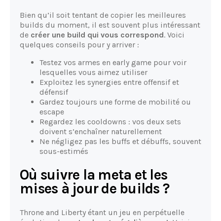
Bien qu’il soit tentant de copier les meilleures
builds du moment, il est souvent plus intéressant
de
créer une build qui vous correspond
. Voici
quelques conseils pour y arriver :
Testez vos armes en early game pour voir
lesquelles vous aimez utiliser
Exploitez les synergies entre offensif et
défensif
Gardez toujours une forme de mobilité ou
escape
Regardez les cooldowns : vos deux sets
doivent s’enchaîner naturellement
Ne négligez pas les buffs et débuffs, souvent
sous-estimés
Où suivre la meta et les
mises à jour de builds ?
Throne and Liberty étant un jeu en perpétuelle