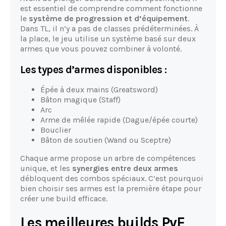
est essentiel de comprendre comment fonctionne
le
système de progression et d’équipement
.
Dans TL, il n’y a pas de classes prédéterminées. À
la place, le jeu utilise un système basé sur deux
armes que vous pouvez combiner à volonté.
Les types d’armes disponibles :
Épée à deux mains (Greatsword)
Bâton magique (Staff)
Arc
Arme de mêlée rapide (Dague/épée courte)
Bouclier
Bâton de soutien (Wand ou Sceptre)
Chaque arme propose un arbre de compétences
unique, et les
synergies entre deux armes
débloquent des combos spéciaux. C’est pourquoi
bien choisir ses armes est la première étape pour
créer une build efficace.
Les meilleures builds PvE