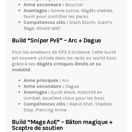
Arme secondaire :
Bouclier
Avantages :
bonne survie, dégâts stables,
taunt pour contrôler les packs
Compétences clés :
Slash Storm, Giant’s
Rage, Shield Wall
Build “Sniper PvE” – Arc + Dague
Pour les amateurs de DPS à distance. Cette build
est souvent utilisée dans les raids ou world boss
grâce à ses
dégâts critiques élevés et sa
mobilité
.
Arme principale :
Arc
Arme secondaire :
Dague
Avantages :
burst élevé, mobilité en
combat, excellent choix pour les boss
Compétences clés :
Rapid Shot, Shadow
Step, Piercing Arrow
Build “Mage AoE” – Bâton magique +
Sceptre de soutien