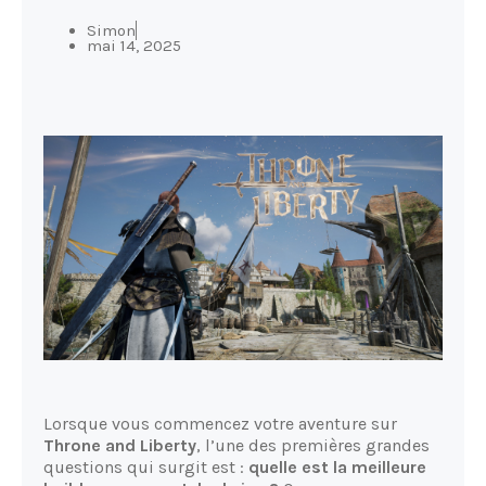
Simon
mai 14, 2025
Lorsque vous commencez votre aventure sur
Throne and Liberty
, l’une des premières grandes
questions qui surgit est :
quelle est la meilleure