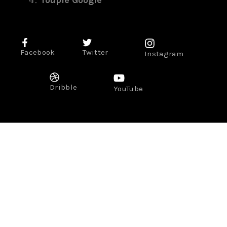
Toupie Google
Facebook
Twitter
Instagram
Dribble
YouTube