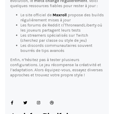
évolution, le
meta change régulièrement
. Voici
quelques ressources fiables pour rester à jour :
Le site officiel de
Maxroll
propose des builds
régulièrement mises à jour
Les forums de Reddit r/ThroneandLiberty où
les joueurs partagent leurs tests
Les streamers spécialisés sur Twitch
(cherchez par classe ou style de jeu)
Les discords communautaires souvent
bourrés de tips avancés
Enfin, n’hésitez pas à tester plusieurs
configurations. Le jeu récompense la créativité et
l’adaptation. Alors équipez-vous, essayez diverses
approches et trouvez votre propre style !