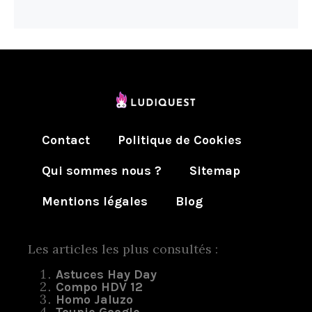
Contact
Politique de Cookies
Qui sommes nous ?
Sitemap
Mentions légales
Blog
Les articles les plus consultés :
Astuces Hay Day
Compo HDV 12
Homo Jaluzo