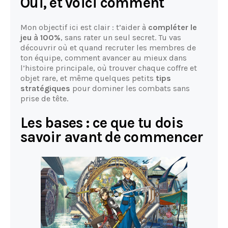
Oui, et voici comment
Mon objectif ici est clair : t’aider à
compléter le
jeu à 100%
, sans rater un seul secret. Tu vas
découvrir où et quand recruter les membres de
ton équipe, comment avancer au mieux dans
l’histoire principale, où trouver chaque coffre et
objet rare, et même quelques petits
tips
stratégiques
pour dominer les combats sans
prise de tête.
Les bases : ce que tu dois
savoir avant de commencer