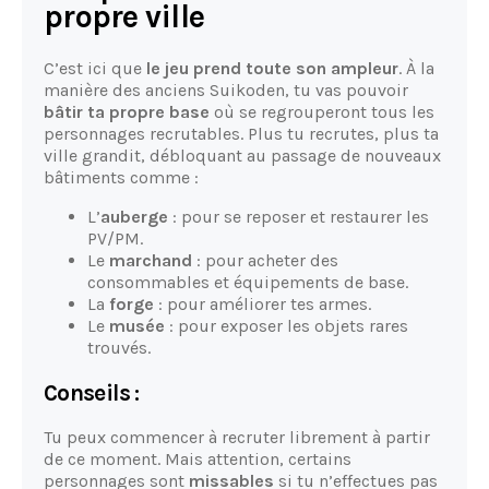
propre ville
C’est ici que
le jeu prend toute son ampleur
. À la
manière des anciens Suikoden, tu vas pouvoir
bâtir ta propre base
où se regrouperont tous les
personnages recrutables. Plus tu recrutes, plus ta
ville grandit, débloquant au passage de nouveaux
bâtiments comme :
L’
auberge
: pour se reposer et restaurer les
PV/PM.
Le
marchand
: pour acheter des
consommables et équipements de base.
La
forge
: pour améliorer tes armes.
Le
musée
: pour exposer les objets rares
trouvés.
Conseils :
Tu peux commencer à recruter librement à partir
de ce moment. Mais attention, certains
personnages sont
missables
si tu n’effectues pas