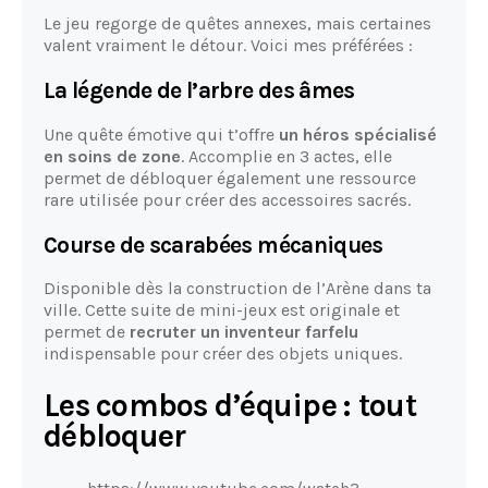
Le jeu regorge de quêtes annexes, mais certaines
valent vraiment le détour. Voici mes préférées :
La légende de l’arbre des âmes
Une quête émotive qui t’offre
un héros spécialisé
en soins de zone
. Accomplie en 3 actes, elle
permet de débloquer également une ressource
rare utilisée pour créer des accessoires sacrés.
Course de scarabées mécaniques
Disponible dès la construction de l’Arène dans ta
ville. Cette suite de mini-jeux est originale et
permet de
recruter un inventeur farfelu
indispensable pour créer des objets uniques.
Les combos d’équipe : tout
débloquer