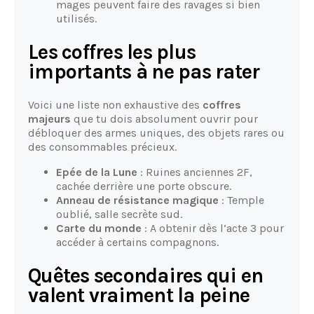
mages peuvent faire des ravages si bien
utilisés.
Les coffres les plus
importants à ne pas rater
Voici une liste non exhaustive des
coffres
majeurs
que tu dois absolument ouvrir pour
débloquer des armes uniques, des objets rares ou
des consommables précieux.
Epée de la Lune
: Ruines anciennes 2F,
cachée derrière une porte obscure.
Anneau de résistance magique
: Temple
oublié, salle secrète sud.
Carte du monde
: A obtenir dès l’acte 3 pour
accéder à certains compagnons.
Quêtes secondaires qui en
valent vraiment la peine