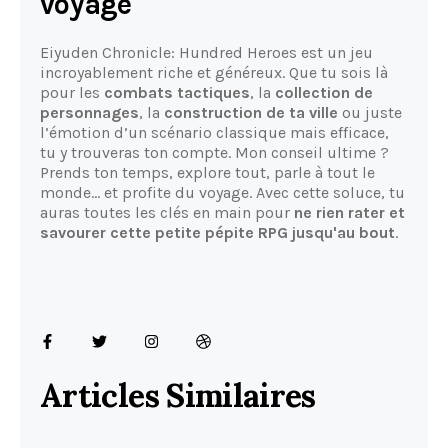
voyage
Eiyuden Chronicle: Hundred Heroes est un jeu
incroyablement riche et généreux. Que tu sois là
pour les
combats tactiques
, la
collection de
personnages
, la
construction de ta ville
ou juste
l’émotion d’un scénario classique mais efficace,
tu y trouveras ton compte. Mon conseil ultime ?
Prends ton temps, explore tout, parle à tout le
monde… et profite du voyage. Avec cette soluce, tu
auras toutes les clés en main pour
ne rien rater et
savourer cette petite pépite RPG jusqu'au bout
.
Articles Similaires