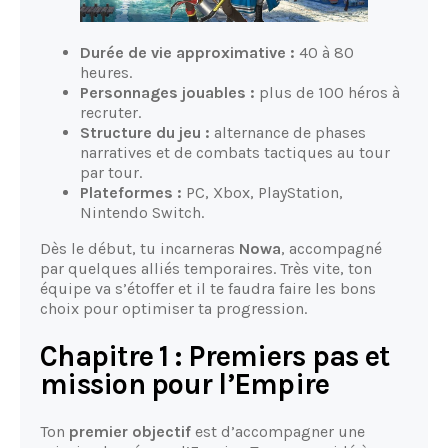
Durée de vie approximative :
40 à 80
heures.
Personnages jouables :
plus de 100 héros à
recruter.
Structure du jeu :
alternance de phases
narratives et de combats tactiques au tour
par tour.
Plateformes :
PC, Xbox, PlayStation,
Nintendo Switch.
Dès le début, tu incarneras
Nowa
, accompagné
par quelques alliés temporaires. Très vite, ton
équipe va s’étoffer et il te faudra faire les bons
choix pour optimiser ta progression.
Chapitre 1 : Premiers pas et
mission pour l’Empire
Ton
premier objectif
est d’accompagner une