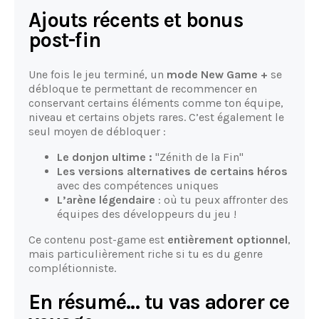
Ajouts récents et bonus
post-fin
Une fois le jeu terminé, un
mode New Game +
se
débloque te permettant de recommencer en
conservant certains éléments comme ton équipe,
niveau et certains objets rares. C’est également le
seul moyen de débloquer :
Le donjon ultime :
"Zénith de la Fin"
Les versions alternatives de certains héros
avec des compétences uniques
L’arène légendaire
: où tu peux affronter des
équipes des développeurs du jeu !
Ce contenu post-game est
entièrement optionnel
,
mais particulièrement riche si tu es du genre
complétionniste.
En résumé… tu vas adorer ce