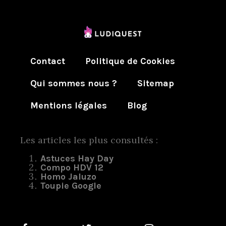
Contact
Politique de Cookies
Qui sommes nous ?
Sitemap
Mentions légales
Blog
Les articles les plus consultés :
Astuces Hay Day
Compo HDV 12
Homo Jaluzo
Toupie Google