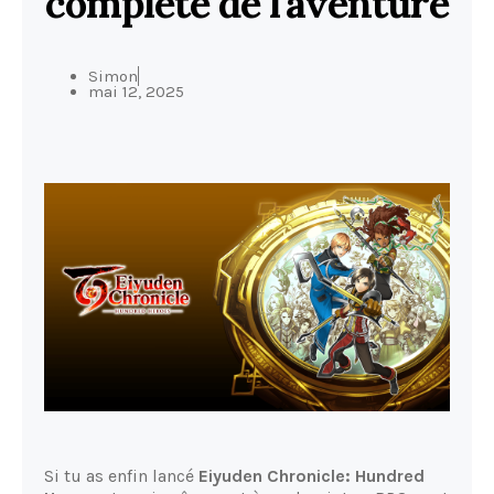
complète de l'aventure
Simon
mai 12, 2025
Si tu as enfin lancé
Eiyuden Chronicle: Hundred