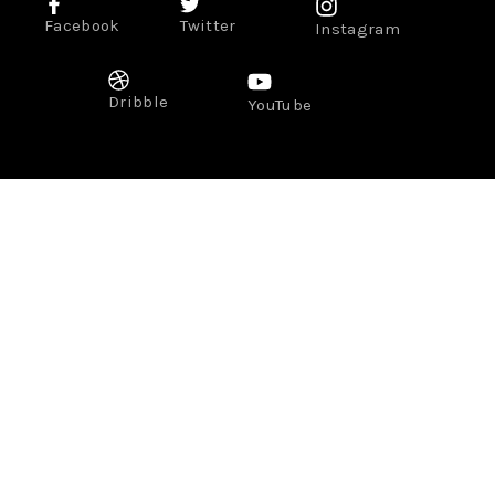
Facebook
Twitter
Instagram
Dribble
YouTube