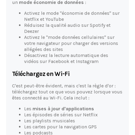
un
mode économie de données
:
Activez le mode "économie de données" sur
Netflix et YouTube
Réduisez la qualité audio sur Spotify et
Deezer
Activez le "mode données cellulaires" sur
votre navigateur pour charger des versions
allégées des sites
Désactivez la lecture automatique des
vidéos sur Facebook et Instagram
Téléchargez en Wi-Fi
C'est peut-être évident, mais c'est la règle d'or :
téléchargez tout ce que vous pouvez lorsque vous
êtes connecté au Wi-Fi. Cela inclut :
Les
mises à jour d'applications
Les épisodes de séries sur Netflix
Les playlists musicales
Les cartes pour la navigation GPS
Les podcasts