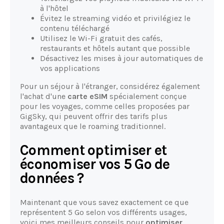
à l'hôtel
Évitez le streaming vidéo et privilégiez le
contenu téléchargé
Utilisez le Wi-Fi gratuit des cafés,
restaurants et hôtels autant que possible
Désactivez les mises à jour automatiques de
vos applications
Pour un séjour à l'étranger, considérez également
l'achat d'une
carte eSIM
spécialement conçue
pour les voyages, comme celles proposées par
GigSky, qui peuvent offrir des tarifs plus
avantageux que le roaming traditionnel.
Comment optimiser et
économiser vos 5 Go de
données ?
Maintenant que vous savez exactement ce que
représentent 5 Go selon vos différents usages,
voici mes meilleurs conseils pour
optimiser