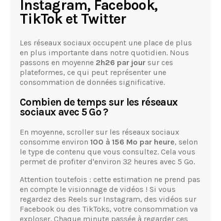
Instagram, Facebook,
TikTok et Twitter
Les réseaux sociaux occupent une place de plus
en plus importante dans notre quotidien. Nous
passons en moyenne
2h26 par jour
sur ces
plateformes, ce qui peut représenter une
consommation de données significative.
Combien de temps sur les réseaux
sociaux avec 5 Go ?
En moyenne, scroller sur les réseaux sociaux
consomme environ
100 à 156 Mo par heure
, selon
le type de contenu que vous consultez. Cela vous
permet de profiter d'environ 32 heures avec 5 Go.
Attention toutefois : cette estimation ne prend pas
en compte le visionnage de vidéos ! Si vous
regardez des Reels sur Instagram, des vidéos sur
Facebook ou des TikToks, votre consommation va
exploser. Chaque minute passée à regarder ces