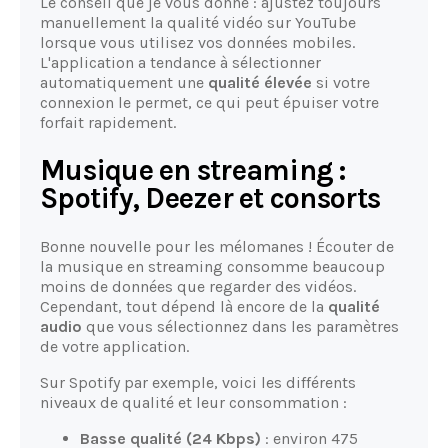
Le conseil que je vous donne : ajustez toujours
manuellement la qualité vidéo sur YouTube
lorsque vous utilisez vos données mobiles.
L'application a tendance à sélectionner
automatiquement une
qualité élevée
si votre
connexion le permet, ce qui peut épuiser votre
forfait rapidement.
Musique en streaming :
Spotify, Deezer et consorts
Bonne nouvelle pour les mélomanes ! Écouter de
la musique en streaming consomme beaucoup
moins de données que regarder des vidéos.
Cependant, tout dépend là encore de la
qualité
audio
que vous sélectionnez dans les paramètres
de votre application.
Sur Spotify par exemple, voici les différents
niveaux de qualité et leur consommation :
Basse qualité (24 Kbps)
: environ 475