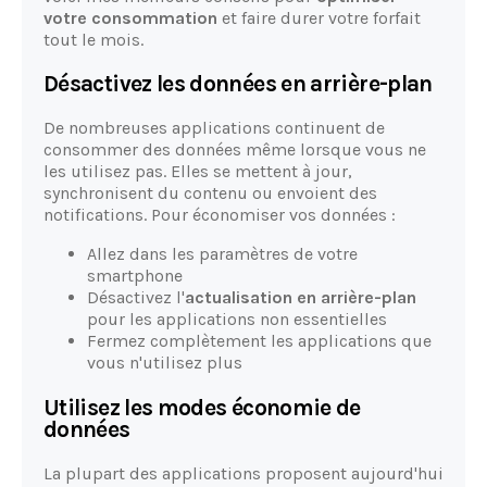
votre consommation
et faire durer votre forfait
tout le mois.
Désactivez les données en arrière-plan
De nombreuses applications continuent de
consommer des données même lorsque vous ne
les utilisez pas. Elles se mettent à jour,
synchronisent du contenu ou envoient des
notifications. Pour économiser vos données :
Allez dans les paramètres de votre
smartphone
Désactivez l'
actualisation en arrière-plan
pour les applications non essentielles
Fermez complètement les applications que
vous n'utilisez plus
Utilisez les modes économie de
données
La plupart des applications proposent aujourd'hui