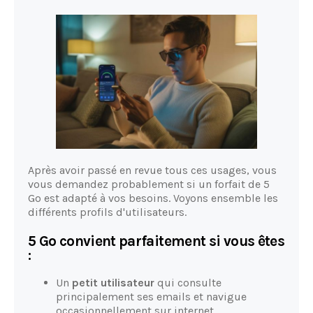
Après avoir passé en revue tous ces usages, vous
vous demandez probablement si un forfait de 5
Go est adapté à vos besoins. Voyons ensemble les
différents profils d'utilisateurs.
5 Go convient parfaitement si vous êtes
:
Un
petit utilisateur
qui consulte
principalement ses emails et navigue
occasionnellement sur internet