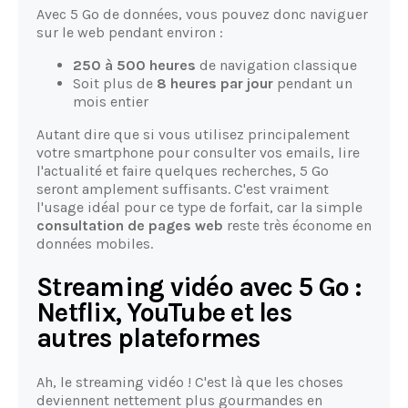
Avec 5 Go de données, vous pouvez donc naviguer
sur le web pendant environ :
250 à 500 heures
de navigation classique
Soit plus de
8 heures par jour
pendant un
mois entier
Autant dire que si vous utilisez principalement
votre smartphone pour consulter vos emails, lire
l'actualité et faire quelques recherches, 5 Go
seront amplement suffisants. C'est vraiment
l'usage idéal pour ce type de forfait, car la simple
consultation de pages web
reste très économe en
données mobiles.
Streaming vidéo avec 5 Go :
Netflix, YouTube et les
autres plateformes
Ah, le streaming vidéo ! C'est là que les choses
deviennent nettement plus gourmandes en