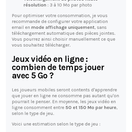
résolution
: 3 à 10 Mo par photo
Pour optimiser votre consommation, je vous
recommande de configurer votre application
email en
mode affichage uniquement
, sans
téléchargement automatique des pièces jointes.
Vous pourrez ainsi choisir manuellement ce que
vous souhaitez télécharger.
Jeux vidéo en ligne :
combien de temps jouer
avec 5 Go ?
Les joueurs mobiles seront contents d'apprendre
que jouer en ligne ne consomme pas autant qu'on
pourrait le penser. En moyenne, les jeux vidéo en
ligne consomment entre
50 et 150 Mo par heure
,
selon le type de jeu.
Voici une estimation selon le type de jeu :