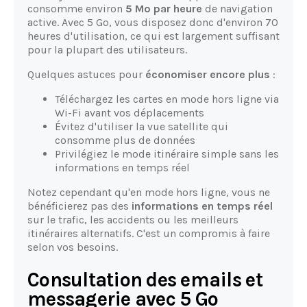
consomme environ
5 Mo par heure
de navigation
active. Avec 5 Go, vous disposez donc d'environ 70
heures d'utilisation, ce qui est largement suffisant
pour la plupart des utilisateurs.
Quelques astuces pour
économiser encore plus
:
Téléchargez les cartes en mode hors ligne via
Wi-Fi avant vos déplacements
Évitez d'utiliser la vue satellite qui
consomme plus de données
Privilégiez le mode itinéraire simple sans les
informations en temps réel
Notez cependant qu'en mode hors ligne, vous ne
bénéficierez pas des
informations en temps réel
sur le trafic, les accidents ou les meilleurs
itinéraires alternatifs. C'est un compromis à faire
selon vos besoins.
Consultation des emails et
messagerie avec 5 Go