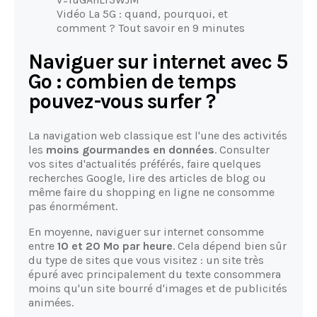
Vidéo La 5G : quand, pourquoi, et
comment ? Tout savoir en 9 minutes
Naviguer sur internet avec 5
Go : combien de temps
pouvez-vous surfer ?
La navigation web classique est l'une des activités
les
moins gourmandes en données
. Consulter
vos sites d'actualités préférés, faire quelques
recherches Google, lire des articles de blog ou
même faire du shopping en ligne ne consomme
pas énormément.
En moyenne, naviguer sur internet consomme
entre
10 et 20 Mo par heure
. Cela dépend bien sûr
du type de sites que vous visitez : un site très
épuré avec principalement du texte consommera
moins qu'un site bourré d'images et de publicités
animées.