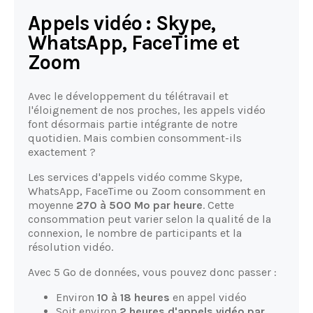
Appels vidéo : Skype,
WhatsApp, FaceTime et
Zoom
Avec le développement du télétravail et
l'éloignement de nos proches, les appels vidéo
font désormais partie intégrante de notre
quotidien. Mais combien consomment-ils
exactement ?
Les services d'appels vidéo comme Skype,
WhatsApp, FaceTime ou Zoom consomment en
moyenne
270 à 500 Mo par heure
. Cette
consommation peut varier selon la qualité de la
connexion, le nombre de participants et la
résolution vidéo.
Avec 5 Go de données, vous pouvez donc passer :
Environ
10 à 18 heures
en appel vidéo
Soit environ
2 heures d'appels vidéo par