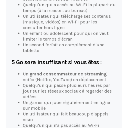
Quelqu'un qui a accès au Wi-Fi la plupart du
temps (à la maison, au bureau)
Un utilisateur qui télécharge ses contenus
(musique, vidéos) en Wi-Fi pour les
consulter hors ligne
Un enfant ou adolescent pour qui on veut
limiter le temps d'écran
Un second forfait en complément d'une
tablette
5 Go sera insuffisant si vous êtes :
Un
grand consommateur de streaming
vidéo (Netflix, YouTube) en déplacement
Quelqu'un qui passe plusieurs heures par
jour sur les réseaux sociaux à regarder des
vidéos
Un gamer qui joue régulièrement en ligne
sur mobile
Un utilisateur qui fait beaucoup d'appels
visio
Quelqu'un qui n'a pas accès au Wi-Fi