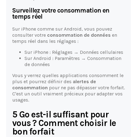
Surveillez votre consommation en
temps réel
Sur iPhone comme sur Android, vous pouvez
consulter votre
consommation de données
en
temps réel dans les réglages :
Sur iPhone : Réglages → Données cellulaires
Sur Android : Paramètres → Consommation
de données
Vous y verrez quelles applications consomment le
plus et pourrez définir des
alertes de
consommation
pour ne pas dépasser votre forfait.
C'est un outil vraiment précieux pour adapter vos
usages.
5 Go est-il suffisant pour
vous ? Comment choisir le
bon forfait