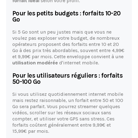
forfait idéal
selon votre profil.
Pour les petits budgets : forfaits 10-20
Go
Si 5 Go sont un peu justes mais que vous ne
voulez pas exploser votre budget, de nombreux
opérateurs proposent des forfaits entre 10 et 20
Go à des prix très abordables, souvent entre 4,99€
et 9,99€ par mois. Cette enveloppe convient à une
utilisation modérée
d'internet mobile.
Pour les utilisateurs réguliers : forfaits
50-100 Go
Si vous utilisez quotidiennement internet mobile
mais restez raisonnable, un forfait entre 50 et 100
Go sera parfait. Vous pourrez streamer quelques
vidéos, scroller sur les réseaux sociaux sans
compter, et utiliser votre GPS sans stress. Ces
forfaits coûtent généralement entre 9,99€ et
15,99€ par mois.