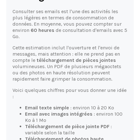
Consulter ses emails est l'une des activités les
plus légères en termes de consommation de
données. En moyenne, vous pouvez compter sur
environ
60 heures
de consultation d'emails avec 5
Go.
Cette estimation inclut l'ouverture et l'envoi de
messages, mais attention : elle ne prend pas en
compte le
téléchargement de pièces jointes
volumineuses. Un PDF de plusieurs mégaoctets
ou des photos en haute résolution peuvent
rapidement faire grimper la consommation.
Voici quelques chiffres pour vous donner une idée
:
Email texte simple
: environ 10 à 20 Ko
Email avec images intégrées
: environ 100
Ko à 1 Mo
Téléchargement de pièce jointe PDF
:
variable selon la taille
Téléchargement de photos haute