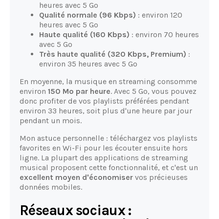
heures avec 5 Go
Qualité normale (96 Kbps)
: environ 120
heures avec 5 Go
Haute qualité (160 Kbps)
: environ 70 heures
avec 5 Go
Très haute qualité (320 Kbps, Premium)
:
environ 35 heures avec 5 Go
En moyenne, la musique en streaming consomme
environ
150 Mo par heure
. Avec 5 Go, vous pouvez
donc profiter de vos playlists préférées pendant
environ 33 heures, soit plus d'une heure par jour
pendant un mois.
Mon astuce personnelle : téléchargez vos playlists
favorites en Wi-Fi pour les écouter ensuite hors
ligne. La plupart des applications de streaming
musical proposent cette fonctionnalité, et c'est un
excellent moyen d'économiser
vos précieuses
données mobiles.
Réseaux sociaux :