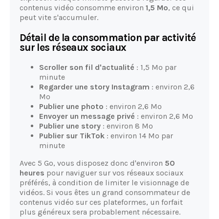
contenus vidéo consomme environ
1,5 Mo
, ce qui
peut vite s'accumuler.
Détail de la consommation par activité
sur les réseaux sociaux
Scroller son fil d'actualité
: 1,5 Mo par
minute
Regarder une story Instagram
: environ 2,6
Mo
Publier une photo
: environ 2,6 Mo
Envoyer un message privé
: environ 2,6 Mo
Publier une story
: environ 8 Mo
Publier sur TikTok
: environ 14 Mo par
minute
Avec 5 Go, vous disposez donc d'environ
50
heures
pour naviguer sur vos réseaux sociaux
préférés, à condition de limiter le visionnage de
vidéos. Si vous êtes un grand consommateur de
contenus vidéo sur ces plateformes, un forfait
plus généreux sera probablement nécessaire.