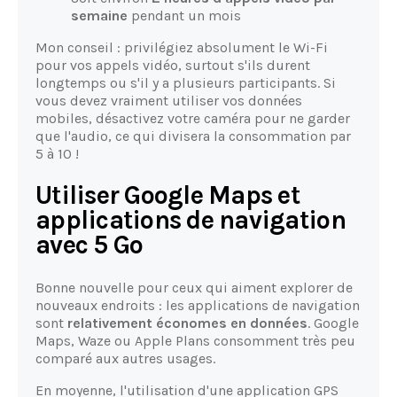
semaine
pendant un mois
Mon conseil : privilégiez absolument le Wi-Fi
pour vos appels vidéo, surtout s'ils durent
longtemps ou s'il y a plusieurs participants. Si
vous devez vraiment utiliser vos données
mobiles, désactivez votre caméra pour ne garder
que l'audio, ce qui divisera la consommation par
5 à 10 !
Utiliser Google Maps et
applications de navigation
avec 5 Go
Bonne nouvelle pour ceux qui aiment explorer de
nouveaux endroits : les applications de navigation
sont
relativement économes en données
. Google
Maps, Waze ou Apple Plans consomment très peu
comparé aux autres usages.
En moyenne, l'utilisation d'une application GPS