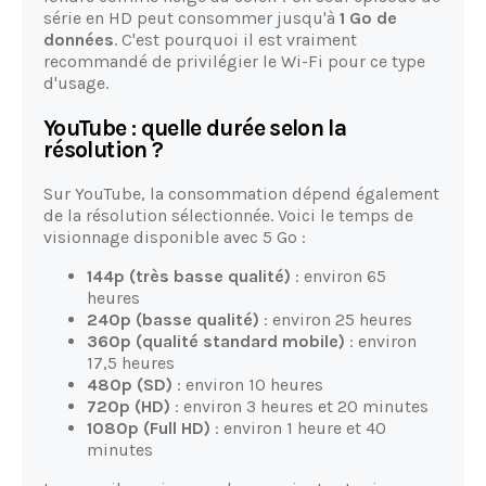
série en HD peut consommer jusqu'à
1 Go de
données
. C'est pourquoi il est vraiment
recommandé de privilégier le Wi-Fi pour ce type
d'usage.
YouTube : quelle durée selon la
résolution ?
Sur YouTube, la consommation dépend également
de la résolution sélectionnée. Voici le temps de
visionnage disponible avec 5 Go :
144p (très basse qualité)
: environ 65
heures
240p (basse qualité)
: environ 25 heures
360p (qualité standard mobile)
: environ
17,5 heures
480p (SD)
: environ 10 heures
720p (HD)
: environ 3 heures et 20 minutes
1080p (Full HD)
: environ 1 heure et 40
minutes