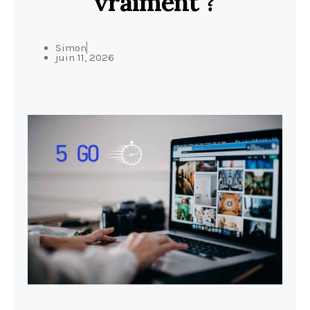
vraiment ?
Simon
juin 11, 2026