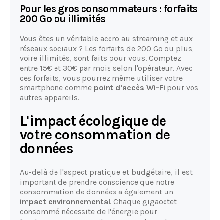
Pour les gros consommateurs : forfaits
200 Go ou illimités
Vous êtes un véritable accro au streaming et aux
réseaux sociaux ? Les forfaits de 200 Go ou plus,
voire illimités, sont faits pour vous. Comptez
entre 15€ et 30€ par mois selon l'opérateur. Avec
ces forfaits, vous pourrez même utiliser votre
smartphone comme
point d'accès Wi-Fi
pour vos
autres appareils.
L'impact écologique de
votre consommation de
données
Au-delà de l'aspect pratique et budgétaire, il est
important de prendre conscience que notre
consommation de données a également un
impact environnemental
. Chaque gigaoctet
consommé nécessite de l'énergie pour