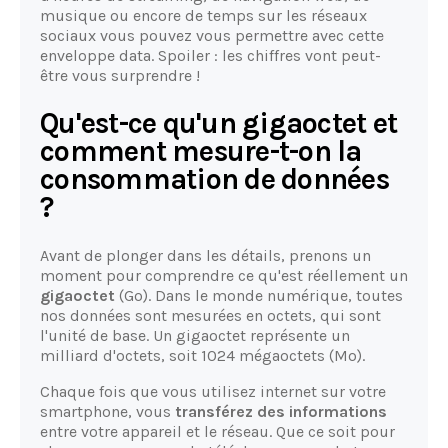
musique ou encore de temps sur les réseaux
sociaux vous pouvez vous permettre avec cette
enveloppe data. Spoiler : les chiffres vont peut-
être vous surprendre !
Qu'est-ce qu'un gigaoctet et
comment mesure-t-on la
consommation de données
?
Avant de plonger dans les détails, prenons un
moment pour comprendre ce qu'est réellement un
gigaoctet
(Go). Dans le monde numérique, toutes
nos données sont mesurées en octets, qui sont
l'unité de base. Un gigaoctet représente un
milliard d'octets, soit 1024 mégaoctets (Mo).
Chaque fois que vous utilisez internet sur votre
smartphone, vous
transférez des informations
entre votre appareil et le réseau. Que ce soit pour