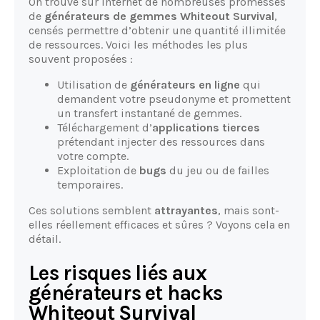
On trouve sur Internet de nombreuses promesses
de
générateurs de gemmes Whiteout Survival
,
censés permettre d’obtenir une quantité illimitée
de ressources. Voici les méthodes les plus
souvent proposées :
Utilisation de
générateurs en ligne
qui
demandent votre pseudonyme et promettent
un transfert instantané de gemmes.
Téléchargement d’
applications tierces
prétendant injecter des ressources dans
votre compte.
Exploitation de
bugs
du jeu ou de failles
temporaires.
Ces solutions semblent
attrayantes
, mais sont-
elles réellement efficaces et sûres ? Voyons cela en
détail.
Les risques liés aux
générateurs et hacks
Whiteout Survival