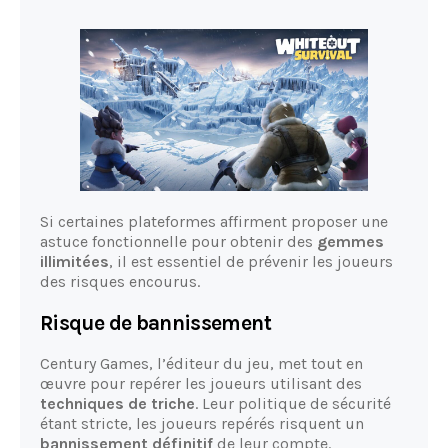
Si certaines plateformes affirment proposer une
astuce fonctionnelle pour obtenir des
gemmes
illimitées
, il est essentiel de prévenir les joueurs
des risques encourus.
Risque de bannissement
Century Games, l’éditeur du jeu, met tout en
œuvre pour repérer les joueurs utilisant des
techniques de triche
. Leur politique de sécurité
étant stricte, les joueurs repérés risquent un
bannissement définitif
de leur compte.