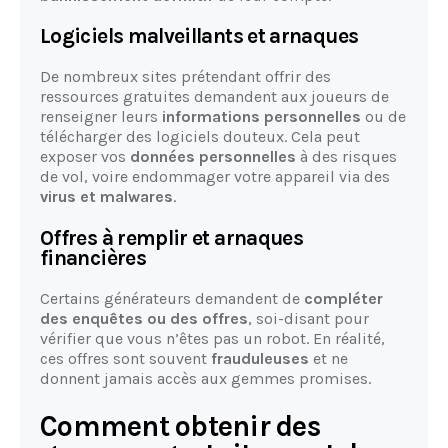
Logiciels malveillants et arnaques
De nombreux sites prétendant offrir des
ressources gratuites demandent aux joueurs de
renseigner leurs
informations personnelles
ou de
télécharger des logiciels douteux. Cela peut
exposer vos
données personnelles
à des risques
de vol, voire endommager votre appareil via des
virus et malwares
.
Offres à remplir et arnaques
financières
Certains générateurs demandent de
compléter
des enquêtes ou des offres
, soi-disant pour
vérifier que vous n’êtes pas un robot. En réalité,
ces offres sont souvent
frauduleuses
et ne
donnent jamais accès aux gemmes promises.
Comment obtenir des