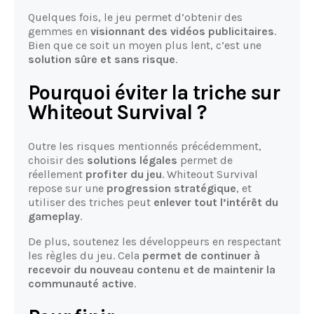
Quelques fois, le jeu permet d’obtenir des
gemmes en
visionnant des vidéos publicitaires
.
Bien que ce soit un moyen plus lent, c’est une
solution sûre et sans risque
.
Pourquoi éviter la triche sur
Whiteout Survival ?
Outre les risques mentionnés précédemment,
choisir des
solutions légales
permet de
réellement
profiter du jeu
. Whiteout Survival
repose sur une
progression stratégique
, et
utiliser des triches peut
enlever tout l’intérêt du
gameplay
.
De plus, soutenez les développeurs en respectant
les règles du jeu. Cela
permet de continuer à
recevoir du nouveau contenu et de maintenir la
communauté active
.