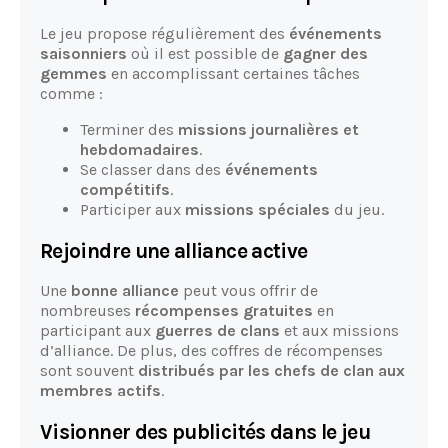
Le jeu propose régulièrement des
événements
saisonniers
où il est possible de
gagner des
gemmes
en accomplissant certaines tâches
comme :
Terminer des
missions journalières et
hebdomadaires
.
Se classer dans des
événements
compétitifs
.
Participer aux
missions spéciales
du jeu.
Rejoindre une alliance active
Une
bonne alliance
peut vous offrir de
nombreuses
récompenses gratuites
en
participant aux
guerres de clans
et aux missions
d’alliance. De plus, des coffres de récompenses
sont souvent
distribués par les chefs de clan aux
membres actifs
.
Visionner des publicités dans le jeu