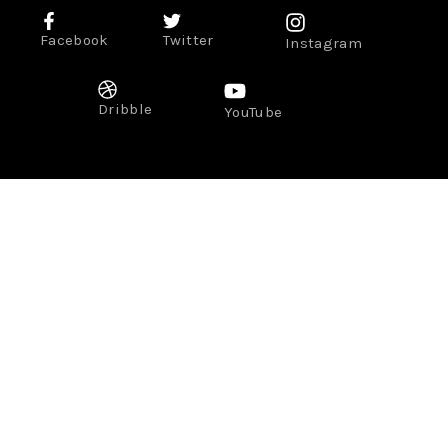
Facebook
Twitter
Instagram
Dribble
YouTube