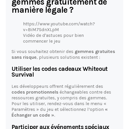
gemmes gratuitement de
manière légale ?
https://www.youtube.com/watch?
v=BiM7SdnXLpM
Vidéo de d'astuces pour bien
commencer le jeu
Si vous souhaitez obtenir des
gemmes gratuites
sans risque
, plusieurs solutions existent :
Utiliser les codes cadeaux Whiteout
Survival
Les développeurs offrent régulièrement des
codes promotionnels
échangeables contre des
ressources gratuites, y compris des gemmes.
Pour les utiliser, rendez-vous dans le menu «
Paramètres » du jeu et sélectionnez l’option
«
Échanger un code »
.
Participer aux événements spéciaux