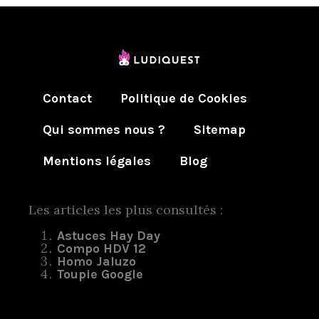
Contact
Politique de Cookies
Qui sommes nous ?
Sitemap
Mentions légales
Blog
Les articles les plus consultés :
Astuces Hay Day
Compo HDV 12
Homo Jaluzo
Toupie Google