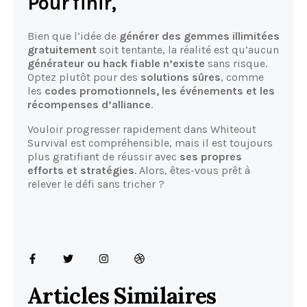
Pour finir,
Bien que l’idée de
générer des gemmes illimitées
gratuitement
soit tentante, la réalité est qu’aucun
générateur ou hack fiable n’existe
sans risque.
Optez plutôt pour des
solutions sûres
, comme
les
codes promotionnels, les événements et les
récompenses d’alliance
.
Vouloir progresser rapidement dans Whiteout
Survival est compréhensible, mais il est toujours
plus gratifiant de réussir avec
ses propres
efforts et stratégies
. Alors, êtes-vous prêt à
relever le défi sans tricher ?
Articles Similaires