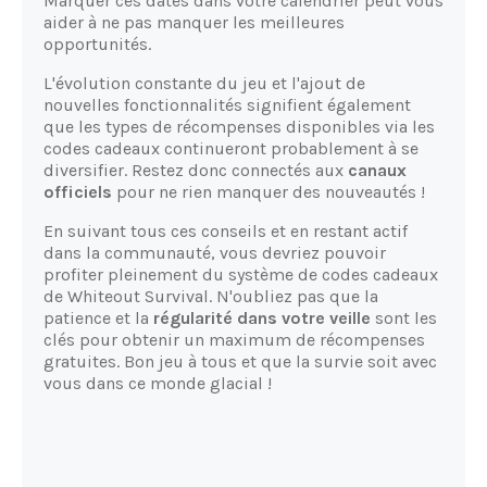
Marquer ces dates dans votre calendrier peut vous
aider à ne pas manquer les meilleures
opportunités.
L'évolution constante du jeu et l'ajout de
nouvelles fonctionnalités signifient également
que les types de récompenses disponibles via les
codes cadeaux continueront probablement à se
diversifier. Restez donc connectés aux
canaux
officiels
pour ne rien manquer des nouveautés !
En suivant tous ces conseils et en restant actif
dans la communauté, vous devriez pouvoir
profiter pleinement du système de codes cadeaux
de Whiteout Survival. N'oubliez pas que la
patience et la
régularité dans votre veille
sont les
clés pour obtenir un maximum de récompenses
gratuites. Bon jeu à tous et que la survie soit avec
vous dans ce monde glacial !