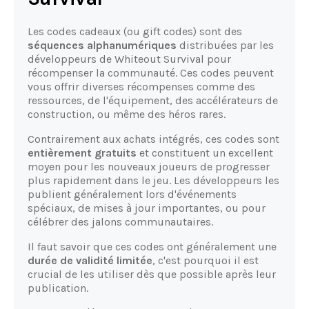
Les codes cadeaux (ou gift codes) sont des
séquences alphanumériques
distribuées par les
développeurs de Whiteout Survival pour
récompenser la communauté. Ces codes peuvent
vous offrir diverses récompenses comme des
ressources, de l'équipement, des accélérateurs de
construction, ou même des héros rares.
Contrairement aux achats intégrés, ces codes sont
entièrement gratuits
et constituent un excellent
moyen pour les nouveaux joueurs de progresser
plus rapidement dans le jeu. Les développeurs les
publient généralement lors d'événements
spéciaux, de mises à jour importantes, ou pour
célébrer des jalons communautaires.
Il faut savoir que ces codes ont généralement une
durée de validité limitée
, c'est pourquoi il est
crucial de les utiliser dès que possible après leur
publication.