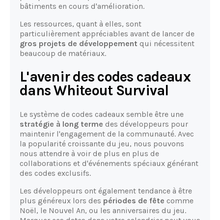
bâtiments en cours d'amélioration.
Les ressources, quant à elles, sont
particulièrement appréciables avant de lancer de
gros projets de développement
qui nécessitent
beaucoup de matériaux.
L'avenir des codes cadeaux
dans Whiteout Survival
Le système de codes cadeaux semble être une
stratégie à long terme
des développeurs pour
maintenir l'engagement de la communauté. Avec
la popularité croissante du jeu, nous pouvons
nous attendre à voir de plus en plus de
collaborations et d'événements spéciaux générant
des codes exclusifs.
Les développeurs ont également tendance à être
plus généreux lors des
périodes de fête
comme
Noël, le Nouvel An, ou les anniversaires du jeu.