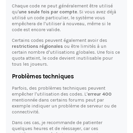
Chaque code ne peut généralement être utilisé
qu'
une seule fois par compte
. Si vous avez déjà
utilisé un code particulier, le système vous
empêchera de l'utiliser à nouveau, même si le
code est encore valide.
Certains codes peuvent également avoir des
restrictions régionales
ou être limités à un
certain nombre d'utilisations globales. Une fois ce
quota atteint, le code devient inutilisable pour
tous les joueurs.
Problèmes techniques
Parfois, des problèmes techniques peuvent
empêcher l'utilisation des codes. L'
erreur 400
mentionnée dans certains forums peut par
exemple indiquer un problème de serveur ou de
connectivité.
Dans ces cas, je recommande de patienter
quelques heures et de réessayer, car ces