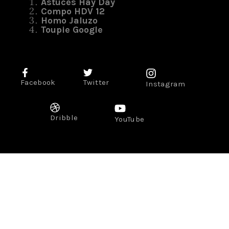
Astuces Hay Day
Compo HDV 12
Homo Jaluzo
Toupie Google
Facebook
Twitter
Instagram
Dribble
YouTube