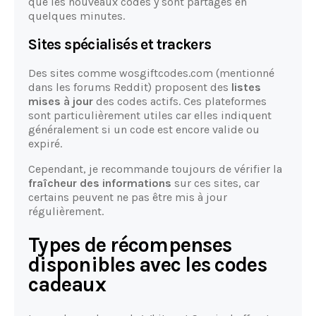
que les nouveaux codes y sont partagés en
quelques minutes.
Sites spécialisés et trackers
Des sites comme wosgiftcodes.com (mentionné
dans les forums Reddit) proposent des
listes
mises à jour
des codes actifs. Ces plateformes
sont particulièrement utiles car elles indiquent
généralement si un code est encore valide ou
expiré.
Cependant, je recommande toujours de vérifier la
fraîcheur des informations
sur ces sites, car
certains peuvent ne pas être mis à jour
régulièrement.
Types de récompenses
disponibles avec les codes
cadeaux