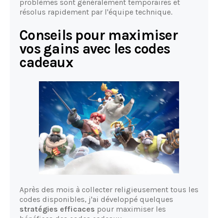
problèmes sont généralement temporaires et
résolus rapidement par l'équipe technique.
Conseils pour maximiser
vos gains avec les codes
cadeaux
Après des mois à collecter religieusement tous les
codes disponibles, j'ai développé quelques
stratégies efficaces
pour maximiser les