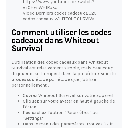
https://www.youtube.com/watch?
v=CHvnWHlRxko
Vidéo Derniers codes cadeaux 2025,
codes cadeaux WHITEOUT SURVIVAL
Comment utiliser les codes
cadeaux dans Whiteout
Survival
L'utilisation des codes cadeaux dans Whiteout
Survival est relativement simple, mais beaucoup
de joueurs se trompent dans la procédure. Voici le
processus étape par étape
que j'utilise
personnellement :
Ouvrez Whiteout Survival sur votre appareil
Cliquez sur votre avatar en haut à gauche de
l'écran
Recherchez l'option "Paramètres" ou
"Settings"
Dans le menu des paramètres, trouvez "Gift