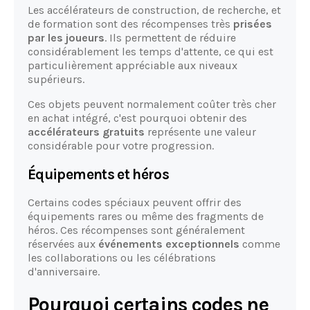
Les accélérateurs de construction, de recherche, et
de formation sont des récompenses très
prisées
par les joueurs
. Ils permettent de réduire
considérablement les temps d'attente, ce qui est
particulièrement appréciable aux niveaux
supérieurs.
Ces objets peuvent normalement coûter très cher
en achat intégré, c'est pourquoi obtenir des
accélérateurs gratuits
représente une valeur
considérable pour votre progression.
Équipements et héros
Certains codes spéciaux peuvent offrir des
équipements rares ou même des fragments de
héros. Ces récompenses sont généralement
réservées aux
événements exceptionnels
comme
les collaborations ou les célébrations
d'anniversaire.
Pourquoi certains codes ne