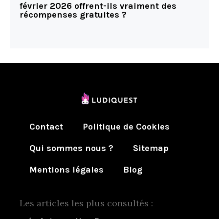
février 2026 offrent-ils vraiment des
récompenses gratuites ?
Contact
Politique de Cookies
Qui sommes nous ?
Sitemap
Mentions légales
Blog
Les articles les plus consultés :