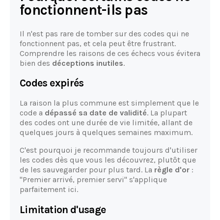
fonctionnent-ils pas
Il n'est pas rare de tomber sur des codes qui ne
fonctionnent pas, et cela peut être frustrant.
Comprendre les raisons de ces échecs vous évitera
bien des
déceptions inutiles
.
Codes expirés
La raison la plus commune est simplement que le
code a
dépassé sa date de validité
. La plupart
des codes ont une durée de vie limitée, allant de
quelques jours à quelques semaines maximum.
C'est pourquoi je recommande toujours d'utiliser
les codes dès que vous les découvrez, plutôt que
de les sauvegarder pour plus tard. La
règle d'or
:
"Premier arrivé, premier servi" s'applique
parfaitement ici.
Limitation d'usage