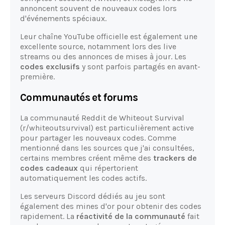
annoncent souvent de nouveaux codes lors
d'événements spéciaux.
Leur chaîne YouTube officielle est également une
excellente source, notamment lors des live
streams ou des annonces de mises à jour. Les
codes exclusifs
y sont parfois partagés en avant-
première.
Communautés et forums
La communauté Reddit de Whiteout Survival
(r/whiteoutsurvival) est particulièrement active
pour partager les nouveaux codes. Comme
mentionné dans les sources que j'ai consultées,
certains membres créent même des
trackers de
codes cadeaux
qui répertorient
automatiquement les codes actifs.
Les serveurs Discord dédiés au jeu sont
également des mines d'or pour obtenir des codes
rapidement. La
réactivité de la communauté
fait