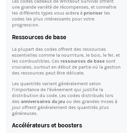
Les codes cadeaux de Whiteout Survival offrent
une grande variété de récompenses, et connaître
les différents types vous aidera à
prioriser
les
codes les plus intéressants pour votre
progression.
Ressources de base
La plupart des codes offrent des ressources
essentielles comme la nourriture, le bois, le fer, et
les combustibles. Ces
ressources de base
sont
cruciales, surtout en début de partie où la gestion
des ressources peut être délicate.
Les quantités varient généralement selon
l'importance de l'événement qui justifie la
distribution du code. Les codes distribués lors
des
anniversaires du jeu
ou des grandes mises à
jour offrent généralement des quantités plus
généreuses.
Accélérateurs et boosters