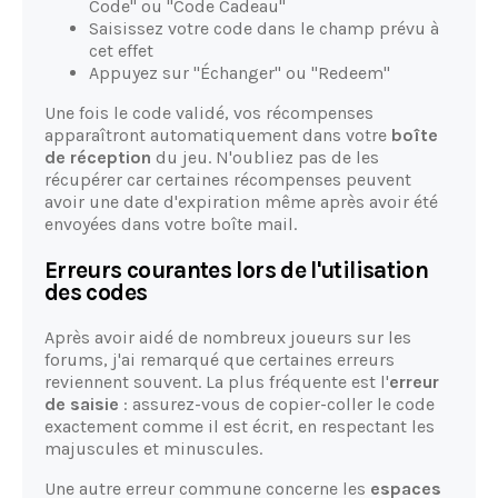
Code" ou "Code Cadeau"
Saisissez votre code dans le champ prévu à
cet effet
Appuyez sur "Échanger" ou "Redeem"
Une fois le code validé, vos récompenses
apparaîtront automatiquement dans votre
boîte
de réception
du jeu. N'oubliez pas de les
récupérer car certaines récompenses peuvent
avoir une date d'expiration même après avoir été
envoyées dans votre boîte mail.
Erreurs courantes lors de l'utilisation
des codes
Après avoir aidé de nombreux joueurs sur les
forums, j'ai remarqué que certaines erreurs
reviennent souvent. La plus fréquente est l'
erreur
de saisie
: assurez-vous de copier-coller le code
exactement comme il est écrit, en respectant les
majuscules et minuscules.
Une autre erreur commune concerne les
espaces