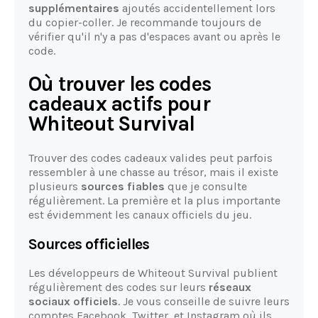
supplémentaires
ajoutés accidentellement lors
du copier-coller. Je recommande toujours de
vérifier qu'il n'y a pas d'espaces avant ou après le
code.
Où trouver les codes
cadeaux actifs pour
Whiteout Survival
Trouver des codes cadeaux valides peut parfois
ressembler à une chasse au trésor, mais il existe
plusieurs
sources fiables
que je consulte
régulièrement. La première et la plus importante
est évidemment les canaux officiels du jeu.
Sources officielles
Les développeurs de Whiteout Survival publient
régulièrement des codes sur leurs
réseaux
sociaux officiels
. Je vous conseille de suivre leurs
comptes Facebook, Twitter, et Instagram où ils