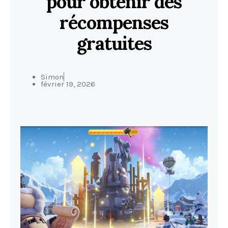
pour obtenir des
récompenses
gratuites
Simon
février 19, 2026