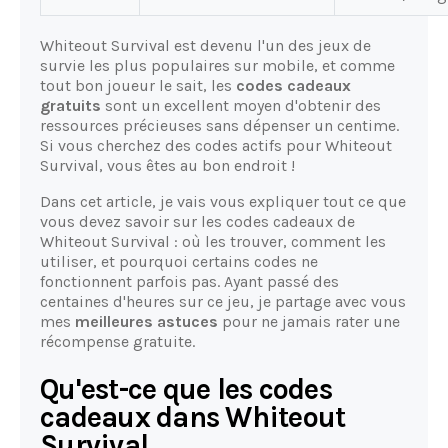
Whiteout Survival est devenu l'un des jeux de
survie les plus populaires sur mobile, et comme
tout bon joueur le sait, les
codes cadeaux
gratuits
sont un excellent moyen d'obtenir des
ressources précieuses sans dépenser un centime.
Si vous cherchez des codes actifs pour Whiteout
Survival, vous êtes au bon endroit !
Dans cet article, je vais vous expliquer tout ce que
vous devez savoir sur les codes cadeaux de
Whiteout Survival : où les trouver, comment les
utiliser, et pourquoi certains codes ne
fonctionnent parfois pas. Ayant passé des
centaines d'heures sur ce jeu, je partage avec vous
mes
meilleures astuces
pour ne jamais rater une
récompense gratuite.
Qu'est-ce que les codes
cadeaux dans Whiteout
Survival