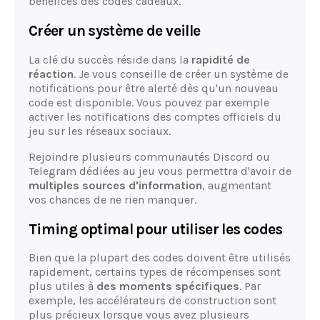
bénéfices des codes cadeaux.
Créer un système de veille
La clé du succès réside dans la
rapidité de
réaction
. Je vous conseille de créer un système de
notifications pour être alerté dès qu'un nouveau
code est disponible. Vous pouvez par exemple
activer les notifications des comptes officiels du
jeu sur les réseaux sociaux.
Rejoindre plusieurs communautés Discord ou
Telegram dédiées au jeu vous permettra d'avoir de
multiples sources d'information
, augmentant
vos chances de ne rien manquer.
Timing optimal pour utiliser les codes
Bien que la plupart des codes doivent être utilisés
rapidement, certains types de récompenses sont
plus utiles à
des moments spécifiques
. Par
exemple, les accélérateurs de construction sont
plus précieux lorsque vous avez plusieurs