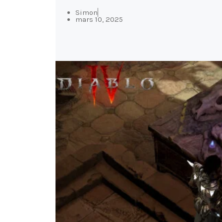
Simon
mars 10, 2025