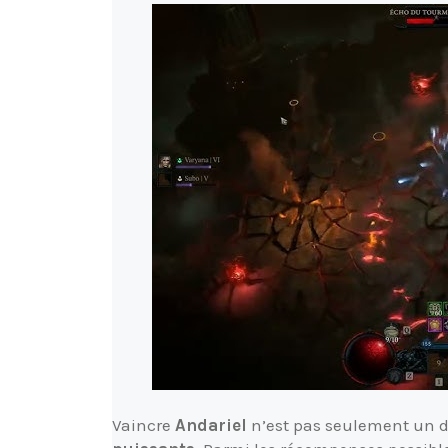
Vaincre
Andariel
n’est pas seulement un dé