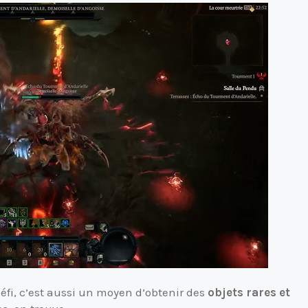
fi, c’est aussi un moyen d’obtenir des
objets rares et