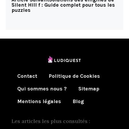
Silent Hill f : Guide complet pour tous les
puzzles
Contact
Politique de Cookies
Qui sommes nous ?
Sitemap
Mentions légales
Blog
Les articles les plus consultés :