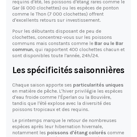
requins d'été, les poissons d'étang rares comme le
Gar (6 000 clochettes) ou les espèces de ponton
comme le Thon (7 000 clochettes) offrent
d'excellents retours sur investissement.
Pour les débutants disposant de peu de
clochettes, concentrez-vous sur les poissons
communs mais constants comme le
Bar ou le Bar
commun
, qui rapportent 400 clochettes chacun et
sont disponibles toute l'année, 24h/24.
Les spécificités saisonnières
Chaque saison apporte ses
particularités uniques
en matière de pêche. L'hiver privilégie les espèces
d'eau froide comme l'Éperlan ou la Bouvière,
tandis que l'été explose avec la diversité des
poissons tropicaux et des requins.
Le printemps marque le retour de nombreuses
espèces après leur hibernation hivernale,
notamment les
poissons d'étang colorés
comme