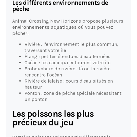
Les différents environnements de
pêche
Animal Crossing New Horizons propose plusieurs
environnements aquatiques
où vous pouvez
pêcher :
Rivière : l'environnement le plus commun,
traversant votre île
Étang : petites étendues d'eau fermées
Océan : les eaux qui entourent votre île
Embouchure de rivière : là où la rivière
rencontre l'océan
Rivière de falaise : cours d'eau situés en
hauteur
Ponton : zone de pêche spéciale nécessitant
un ponton
Les poissons les plus
précieux du jeu