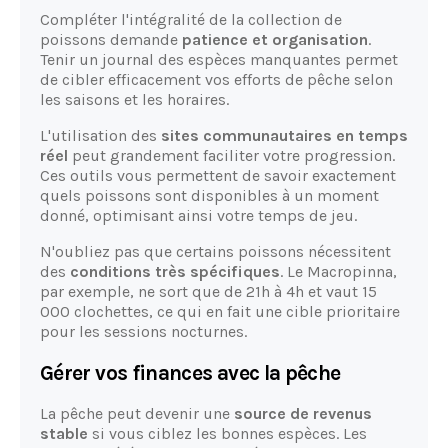
Compléter l'intégralité de la collection de
poissons demande
patience et organisation
.
Tenir un journal des espèces manquantes permet
de cibler efficacement vos efforts de pêche selon
les saisons et les horaires.
L'utilisation des
sites communautaires en temps
réel
peut grandement faciliter votre progression.
Ces outils vous permettent de savoir exactement
quels poissons sont disponibles à un moment
donné, optimisant ainsi votre temps de jeu.
N'oubliez pas que certains poissons nécessitent
des
conditions très spécifiques
. Le Macropinna,
par exemple, ne sort que de 21h à 4h et vaut 15
000 clochettes, ce qui en fait une cible prioritaire
pour les sessions nocturnes.
Gérer vos finances avec la pêche
La pêche peut devenir une
source de revenus
stable
si vous ciblez les bonnes espèces. Les