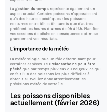
La
gestion du temps
représente également un
aspect crucial. Certains poissons n'apparaissent
qu'à des heures spécifiques : les poissons
nocturnes entre 16h et 9h, tandis que d'autres
préfèrent les heures diurnes de 9h à 16h. Planifier
vos sessions de pêche en conséquence optimise
grandement vos résultats.
L'importance de la météo
La météorologie joue un rôle déterminant pour
certaines espèces. Le
Cœlacanthe ne peut être
pêché
que par temps pluvieux ou neigeux, ce qui
en fait l'un des poissons les plus difficiles à
obtenir. Surveillez donc attentivement les
prévisions météo de votre île.
Les poissons disponibles
actuellement (février 2026)