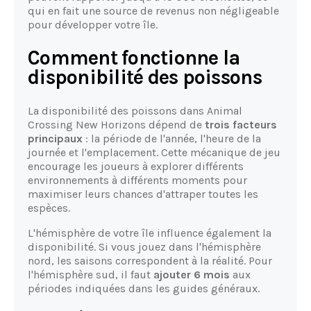
qui en fait une source de revenus non négligeable
pour développer votre île.
Comment fonctionne la
disponibilité des poissons
La disponibilité des poissons dans Animal
Crossing New Horizons dépend de
trois facteurs
principaux
: la période de l'année, l'heure de la
journée et l'emplacement. Cette mécanique de jeu
encourage les joueurs à explorer différents
environnements à différents moments pour
maximiser leurs chances d'attraper toutes les
espèces.
L'hémisphère de votre île influence également la
disponibilité. Si vous jouez dans l'hémisphère
nord, les saisons correspondent à la réalité. Pour
l'hémisphère sud, il faut
ajouter 6 mois
aux
périodes indiquées dans les guides généraux.