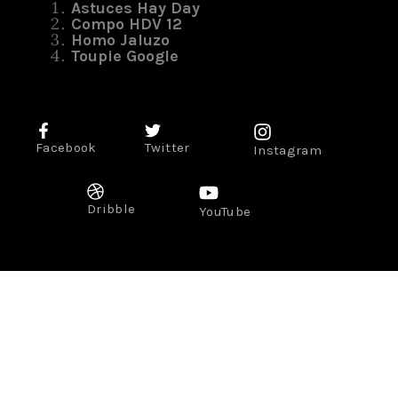
Astuces Hay Day
Compo HDV 12
Homo Jaluzo
Toupie Google
Facebook
Twitter
Instagram
Dribble
YouTube