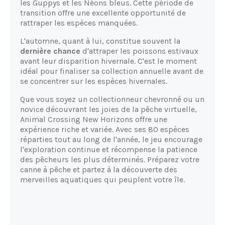
les Guppys et les Néons bleus. Cette période de
transition offre une excellente opportunité de
rattraper les espèces manquées.
L'automne, quant à lui, constitue souvent la
dernière chance
d'attraper les poissons estivaux
avant leur disparition hivernale. C'est le moment
idéal pour finaliser sa collection annuelle avant de
se concentrer sur les espèces hivernales.
Que vous soyez un collectionneur chevronné ou un
novice découvrant les joies de la pêche virtuelle,
Animal Crossing New Horizons offre une
expérience riche et variée. Avec ses 80 espèces
réparties tout au long de l'année, le jeu encourage
l'exploration continue et récompense la patience
des pêcheurs les plus déterminés. Préparez votre
canne à pêche et partez à la découverte des
merveilles aquatiques qui peuplent votre île.