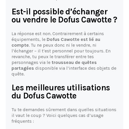
Est-il possible d’échanger
ou vendre le Dofus Cawotte ?
La réponse est non. Contrairement à certains
équipements, le
Dofus Cawotte est lié au
compte
. Tu ne peux donc ni le vendre, ni
l’échanger – il t’est personnel pour toujours. En
revanche, tu peux le transférer entre tes
personnages via le
trousseau de quêtes
partagées
disponible via l’interface des objets de
quête.
Les meilleures utilisations
du Dofus Cawotte
Tu te demandes sûrement dans quelles situations
il vaut le coup ? Voici quelques cas d’usage
fréquents :