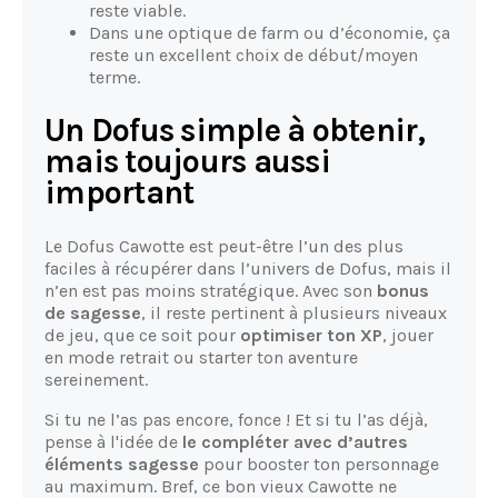
reste viable.
Dans une optique de farm ou d’économie, ça
reste un excellent choix de début/moyen
terme.
Un Dofus simple à obtenir,
mais toujours aussi
important
Le Dofus Cawotte est peut-être l’un des plus
faciles à récupérer dans l’univers de Dofus, mais il
n’en est pas moins stratégique. Avec son
bonus
de sagesse
, il reste pertinent à plusieurs niveaux
de jeu, que ce soit pour
optimiser ton XP
, jouer
en mode retrait ou starter ton aventure
sereinement.
Si tu ne l’as pas encore, fonce ! Et si tu l’as déjà,
pense à l'idée de
le compléter avec d’autres
éléments sagesse
pour booster ton personnage
au maximum. Bref, ce bon vieux Cawotte ne