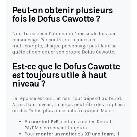
Peut-on obtenir plusieurs
fois le Dofus Cawotte ?
Non, tu ne peux l’obtenir qu’une seule fois par
personnage. Par contre, si tu joues en
multicompte, chaque personnage peut faire sa
quête et débloquer son propre Dofus Cawotte.
Est-ce que le Dofus Cawotte
est toujours utile à haut
niveau ?
La réponse est oui… et non. Tout dépend du build.
À très haut niveau, tu auras peut-être des trophées
ou des Dofus plus puissants à équiper. Mais :
En
combat PvP
, certains modes Retrait
PA/PM s’en servent toujours.
Pour
monter un métier
ou
XP une team
, il