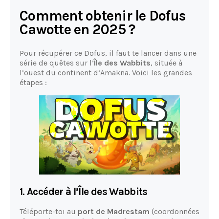
Comment obtenir le Dofus
Cawotte en 2025 ?
Pour récupérer ce Dofus, il faut te lancer dans une
série de quêtes sur l’
Île des Wabbits
, située à
l’ouest du continent d’Amakna. Voici les grandes
étapes :
1. Accéder à l’Île des Wabbits
Téléporte-toi au
port de Madrestam
(coordonnées