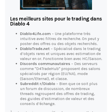
Les meilleurs sites pour le trading dans
Diablo 4
Diablo4Life.com
– Une plateforme très
intuitive avec filtres de recherche. On peut y
poster des offres ou des objets recherchés.
DiabloTrade.net
– Spécialisé dans le trading
d’objets rares et uniques avec estimation de
valeur en or. Fonctionne bien avec HC/Saison.
Discords communautaires
– Des serveurs
comme "D4TradeHub" proposent des salons
spécialisés par région (EU/NA), mode
(Saison/Eternal), et classe.
Subreddit r/Diablo
– Bien que ce soit plus
un forum de discussion, de nombreux
threads regroupent des offres de trading,
des guides d’estimation de valeur et des
conseils d’échange.