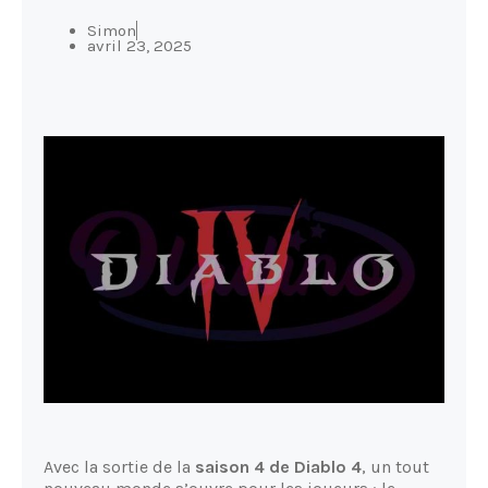
Simon
avril 23, 2025
Avec la sortie de la
saison 4 de Diablo 4
, un tout