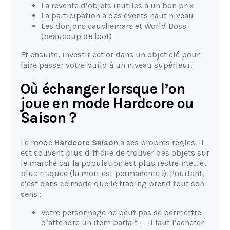
La revente d’objets inutiles à un bon prix
La participation à des events haut niveau
Les donjons cauchemars et World Boss
(beaucoup de loot)
Et ensuite, investir cet or dans un objet clé pour
faire passer votre build à un niveau supérieur.
Où échanger lorsque l’on
joue en mode Hardcore ou
Saison ?
Le mode
Hardcore Saison
a ses propres règles. Il
est souvent plus difficile de trouver des objets sur
le marché car la population est plus restreinte… et
plus risquée (la mort est permanente !). Pourtant,
c’est dans ce mode que le trading prend tout son
sens :
Votre personnage ne peut pas se permettre
d’attendre un item parfait — il faut l’acheter