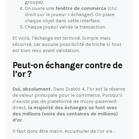
groupe).
On ouvre une
fenêtre de commerce
(clic
droit sur le joueur > échanger). On place
chaque objet dans cette interface.
Chaque joueur valide la transaction.
Et voilà, l’échange est terminé. Simple mais
sécurisé, car aucune possibilité de triche si tout
est bien revu avant validation.
Peut-on échanger contre de
l’or ?
Oui, absolument.
Dans Diablo 4, l’or est la réserve
de valeur principale pour le commerce. Puisqu’il
n’existe pas de plateforme de micro-paiement
direct,
la majorité des échanges se font avec
des millions (voire des centaines de millions)
d’or
.
Il faut donc être malin. Accumuler de l’or via :