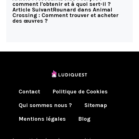
comment l'obtenir et à quoi sert-il ?
Article Suivant
Rounard dans Animal
Crossing : Comment trouver et acheter
des œuvres ?
Contact
Politique de Cookies
Qui sommes nous ?
Sitemap
Mentions légales
Blog