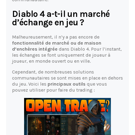
Diablo 4 a-t-il un marché
d’échange en jeu ?
Malheureusement, il n’y a pas encore de
fonctionnalité de marché ou de maison
d’enchères intégrée
dans Diablo 4. Pour l’instant,
les échanges se font uniquement de joueur à
joueur, en monde ouvert ou en ville.
Cependant, de nombreuses solutions
communautaires se sont mises en place en dehors
du jeu. Voici les
principaux outils
que vous
pouvez utiliser pour faire du trading :