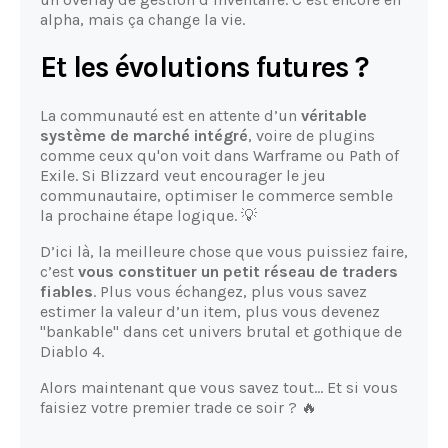
alpha, mais ça change la vie.
Et les évolutions futures ?
La communauté est en attente d’un
véritable
système de marché intégré
, voire de plugins
comme ceux qu'on voit dans Warframe ou Path of
Exile. Si Blizzard veut encourager le jeu
communautaire, optimiser le commerce semble
la prochaine étape logique. 💡
D’ici là, la meilleure chose que vous puissiez faire,
c’est
vous constituer un petit réseau de traders
fiables
. Plus vous échangez, plus vous savez
estimer la valeur d’un item, plus vous devenez
"bankable" dans cet univers brutal et gothique de
Diablo 4.
Alors maintenant que vous savez tout… Et si vous
faisiez votre premier trade ce soir ? 🔥