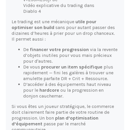
Vidéo explicative du trading dans
Diablo 4
Le trading est une mécanique
utile pour
optimiser son build
sans pour autant passer des
dizaines d’heures à prier pour un drop chanceux.
Il permet aussi :
De
financer votre progression
via la revente
d’objets inutiles pour vous mais précieux
pour d'autres.
De vous
procurer un item spécifique
plus
rapidement — fini les galères à trouver une
amulette parfaite DR + Crit + Ressource.
D’accéder à des équipements haut niveau
pour le
hardcore
ou la progression en
donjon cauchemar.
Si vous êtes un joueur stratégique, le commerce
doit clairement faire partie de votre routine de
progression. Un bon
plan d’optimisation
d’équipement
passe par le marché
communautaire.