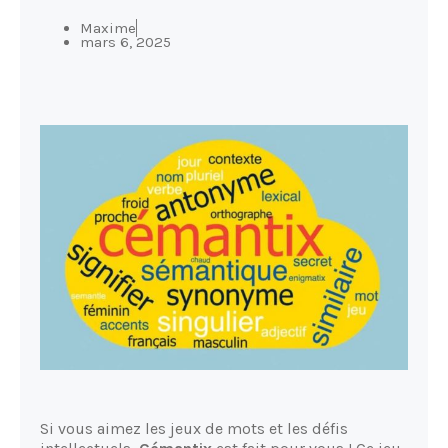
Maxime
mars 6, 2025
Si vous aimez les jeux de mots et les défis