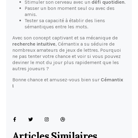
Stimuler son cerveau avec un
défi quotidien
.
Passer un bon moment seul ou avec des
amis.
Tester sa capacité à établir des liens
sémantiques entre les mots.
Avec son concept captivant et sa mécanique de
recherche intuitive
, Cémantix a su séduire de
nombreux amateurs de jeux de lettres. Pourquoi
ne pas tenter votre chance et voir si vous pouvez
deviner le mot du jour plus rapidement que les
autres joueurs ?
Bonne chance et amusez-vous bien sur
Cémantix
!
Articles Similaires