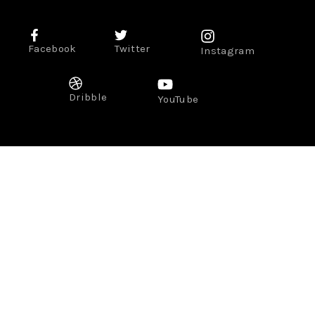
Facebook
Twitter
Instagram
Dribble
YouTube