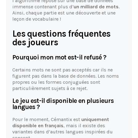
l’algorithme repose sur une base de données
immense contenant plus d’
un milliard de mots
.
Ainsi, chaque partie est une découverte et une
leçon de vocabulaire !
Les questions fréquentes
des joueurs
Pourquoi mon mot est-il refusé ?
Certains mots ne sont pas acceptés car ils ne
figurent pas dans la base de données. Les noms
propres ou les formes conjuguées sont
particulièrement sujets à ce rejet.
Le jeu est-il disponible en plusieurs
langues ?
Pour le moment, Cémantix est
uniquement
disponible en français
, mais il existe des
variantes dans d’autres langues inspirées du
concept.