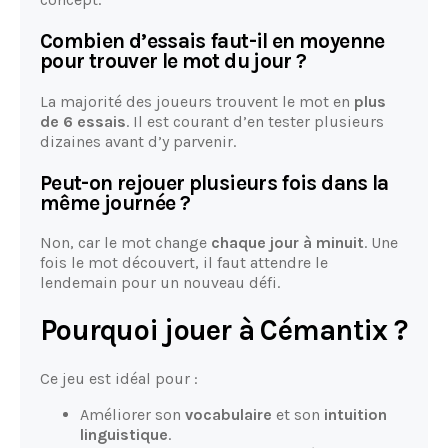
Combien d’essais faut-il en moyenne
pour trouver le mot du jour ?
La majorité des joueurs trouvent le mot en
plus
de 6 essais
. Il est courant d’en tester plusieurs
dizaines avant d’y parvenir.
Peut-on rejouer plusieurs fois dans la
même journée ?
Non, car le mot change
chaque jour à minuit
. Une
fois le mot découvert, il faut attendre le
lendemain pour un nouveau défi.
Pourquoi jouer à Cémantix ?
Ce jeu est idéal pour :
Améliorer son
vocabulaire
et son
intuition
linguistique
.