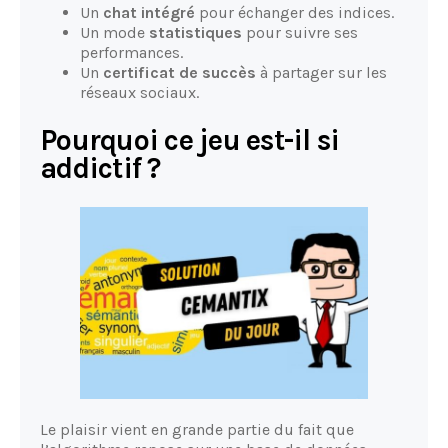
Un
chat intégré
pour échanger des indices.
Un mode
statistiques
pour suivre ses
performances.
Un
certificat de succès
à partager sur les
réseaux sociaux.
Pourquoi ce jeu est-il si
addictif ?
Le plaisir vient en grande partie du fait que