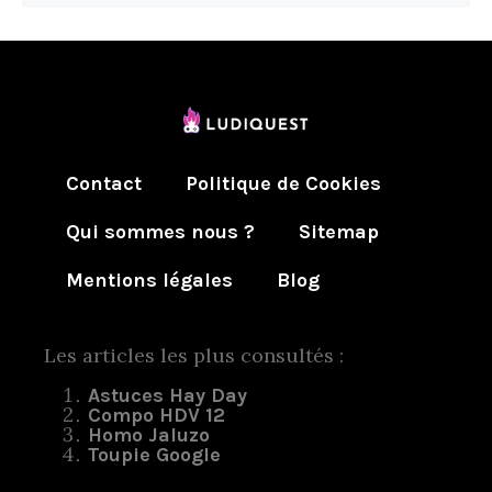
Contact
Politique de Cookies
Qui sommes nous ?
Sitemap
Mentions légales
Blog
Les articles les plus consultés :
Astuces Hay Day
Compo HDV 12
Homo Jaluzo
Toupie Google