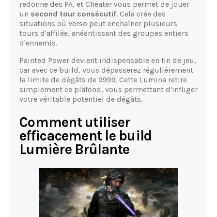
redonne des PA, et Cheater vous permet de jouer
un
second tour consécutif
. Cela crée des
situations où Verso peut enchaîner plusieurs
tours d'affilée, anéantissant des groupes entiers
d'ennemis.
Painted Power devient indispensable en fin de jeu,
car avec ce build, vous dépasserez régulièrement
la limite de dégâts de 9999. Cette Lumina retire
simplement ce plafond, vous permettant d'infliger
votre véritable potentiel de dégâts.
Comment utiliser
efficacement le build
Lumière Brûlante