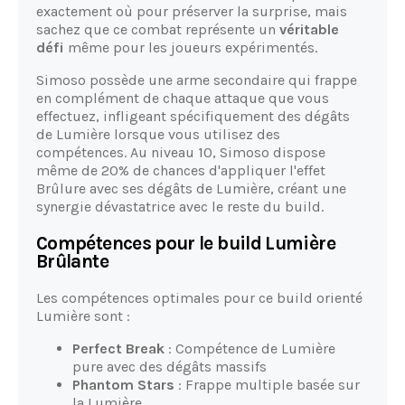
exactement où pour préserver la surprise, mais
sachez que ce combat représente un
véritable
défi
même pour les joueurs expérimentés.
Simoso possède une arme secondaire qui frappe
en complément de chaque attaque que vous
effectuez, infligeant spécifiquement des dégâts
de Lumière lorsque vous utilisez des
compétences. Au niveau 10, Simoso dispose
même de 20% de chances d'appliquer l'effet
Brûlure avec ses dégâts de Lumière, créant une
synergie dévastatrice avec le reste du build.
Compétences pour le build Lumière
Brûlante
Les compétences optimales pour ce build orienté
Lumière sont :
Perfect Break
: Compétence de Lumière
pure avec des dégâts massifs
Phantom Stars
: Frappe multiple basée sur
la Lumière