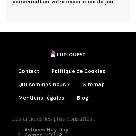
personnaliser votre expérience de jeu
Contact
Politique de Cookies
Qui sommes nous ?
Sitemap
Mentions légales
Blog
Les articles les plus consultés :
Astuces Hay Day
Compo HDV 12