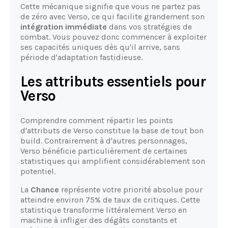
Cette mécanique signifie que vous ne partez pas
de zéro avec Verso, ce qui facilite grandement son
intégration immédiate
dans vos stratégies de
combat. Vous pouvez donc commencer à exploiter
ses capacités uniques dès qu'il arrive, sans
période d'adaptation fastidieuse.
Les attributs essentiels pour
Verso
Comprendre comment répartir les points
d'attributs de Verso constitue la base de tout bon
build. Contrairement à d'autres personnages,
Verso bénéficie particulièrement de certaines
statistiques qui amplifient considérablement son
potentiel.
La
Chance
représente votre priorité absolue pour
atteindre environ 75% de taux de critiques. Cette
statistique transforme littéralement Verso en
machine à infliger des dégâts constants et