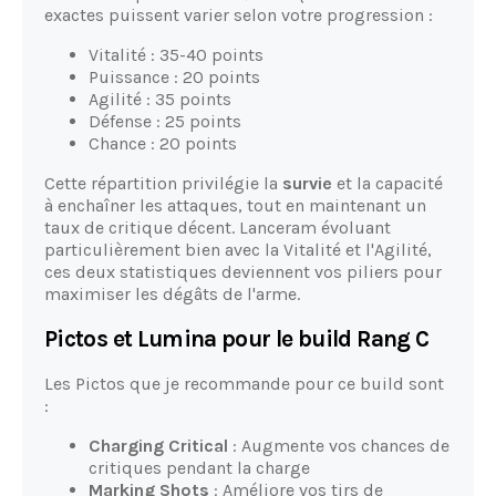
exactes puissent varier selon votre progression :
Vitalité : 35-40 points
Puissance : 20 points
Agilité : 35 points
Défense : 25 points
Chance : 20 points
Cette répartition privilégie la
survie
et la capacité
à enchaîner les attaques, tout en maintenant un
taux de critique décent. Lanceram évoluant
particulièrement bien avec la Vitalité et l'Agilité,
ces deux statistiques deviennent vos piliers pour
maximiser les dégâts de l'arme.
Pictos et Lumina pour le build Rang C
Les Pictos que je recommande pour ce build sont
:
Charging Critical
: Augmente vos chances de
critiques pendant la charge
Marking Shots
: Améliore vos tirs de