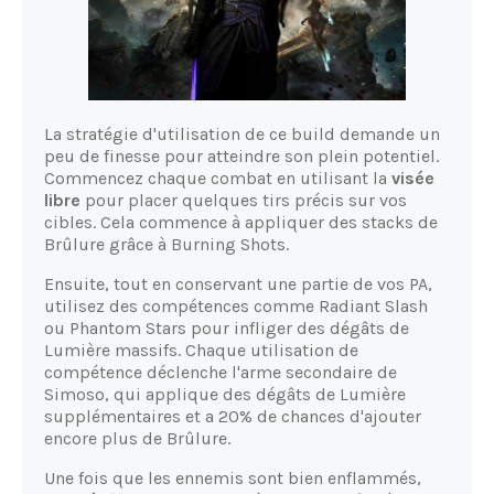
La stratégie d'utilisation de ce build demande un
peu de finesse pour atteindre son plein potentiel.
Commencez chaque combat en utilisant la
visée
libre
pour placer quelques tirs précis sur vos
cibles. Cela commence à appliquer des stacks de
Brûlure grâce à Burning Shots.
Ensuite, tout en conservant une partie de vos PA,
utilisez des compétences comme Radiant Slash
ou Phantom Stars pour infliger des dégâts de
Lumière massifs. Chaque utilisation de
compétence déclenche l'arme secondaire de
Simoso, qui applique des dégâts de Lumière
supplémentaires et a 20% de chances d'ajouter
encore plus de Brûlure.
Une fois que les ennemis sont bien enflammés,