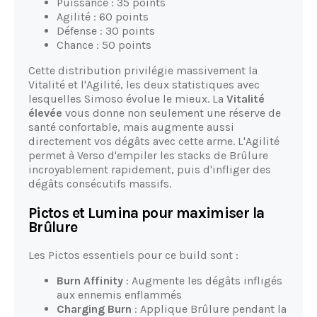
Puissance : 35 points
Agilité : 60 points
Défense : 30 points
Chance : 50 points
Cette distribution privilégie massivement la
Vitalité et l'Agilité, les deux statistiques avec
lesquelles Simoso évolue le mieux. La
Vitalité
élevée
vous donne non seulement une réserve de
santé confortable, mais augmente aussi
directement vos dégâts avec cette arme. L'Agilité
permet à Verso d'empiler les stacks de Brûlure
incroyablement rapidement, puis d'infliger des
dégâts consécutifs massifs.
Pictos et Lumina pour maximiser la
Brûlure
Les Pictos essentiels pour ce build sont :
Burn Affinity
: Augmente les dégâts infligés
aux ennemis enflammés
Charging Burn
: Applique Brûlure pendant la