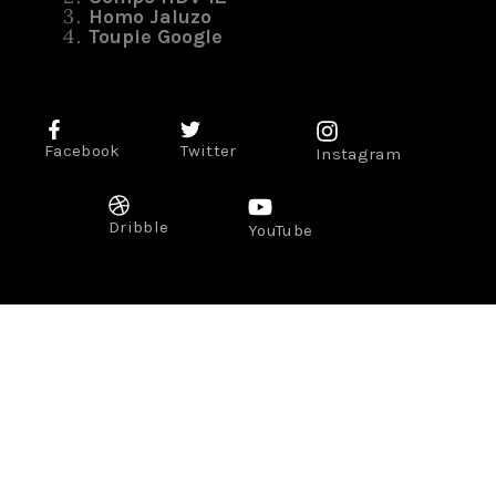
Homo Jaluzo
Toupie Google
Facebook
Twitter
Instagram
Dribble
YouTube