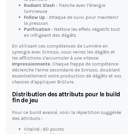
Radiant Slash
: Tranche avec l'énergie
lumineuse
Follow Up
: Attaque de suivi pour maintenir
la pression
Purification
: Nettoie les effets négatifs tout
en infligeant des dégâts
En utilisant ces compétences de Lumière en
synergie avec Simoso, vous verrez les dégâts et
les afflictions s'accumuler à une vitesse
impressionnante
. Chaque frappe de compétence
déclenche l'arme secondaire de Simoso, doublant
essentiellement votre production de dégâts et vos
chances d'appliquer Brûlure.
Distribution des attributs pour le build
fin de jeu
Pour ce build avancé, voici la répartition suggérée
des attributs :
Vitalité : 60 points