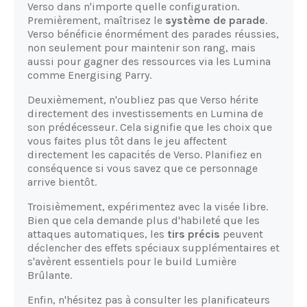
Verso dans n'importe quelle configuration.
Premièrement, maîtrisez le
système de parade
.
Verso bénéficie énormément des parades réussies,
non seulement pour maintenir son rang, mais
aussi pour gagner des ressources via les Lumina
comme Energising Parry.
Deuxièmement, n'oubliez pas que Verso hérite
directement des investissements en Lumina de
son prédécesseur. Cela signifie que les choix que
vous faites plus tôt dans le jeu affectent
directement les capacités de Verso. Planifiez en
conséquence si vous savez que ce personnage
arrive bientôt.
Troisièmement, expérimentez avec la visée libre.
Bien que cela demande plus d'habileté que les
attaques automatiques, les
tirs précis
peuvent
déclencher des effets spéciaux supplémentaires et
s'avèrent essentiels pour le build Lumière
Brûlante.
Enfin, n'hésitez pas à consulter les planificateurs