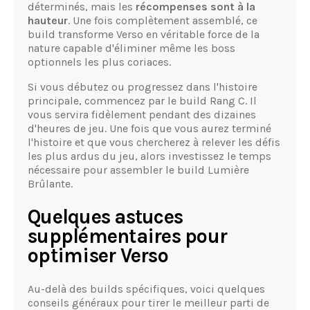
déterminés, mais les
récompenses sont à la
hauteur
. Une fois complètement assemblé, ce
build transforme Verso en véritable force de la
nature capable d'éliminer même les boss
optionnels les plus coriaces.
Si vous débutez ou progressez dans l'histoire
principale, commencez par le build Rang C. Il
vous servira fidèlement pendant des dizaines
d'heures de jeu. Une fois que vous aurez terminé
l'histoire et que vous chercherez à relever les défis
les plus ardus du jeu, alors investissez le temps
nécessaire pour assembler le build Lumière
Brûlante.
Quelques astuces
supplémentaires pour
optimiser Verso
Au-delà des builds spécifiques, voici quelques
conseils généraux pour tirer le meilleur parti de