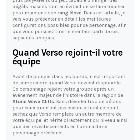
plus polyvalents du jeu, capable d'infliger des
dégâts massifs tout en évitant de se faire toucher
pour maintenir son
rang élevé
. Dans cet article, je
vais vous présenter en détail les meilleures
configurations possibles pour ce personnage, afin
que vous puissiez tirer le meilleur parti de ses
capacités uniques.
Quand Verso rejoint-il votre
équipe
Avant de plonger dans les builds, il est important
de comprendre quand Verso devient disponible.
Ce personnage rejoint votre groupe après un
événement majeur de l'histoire dans la région de
Stone Wave Cliffs
. Sans dévoiler trop de détails
pour ceux qui n'ont pas encore atteint ce point,
sachez que Verso remplace un autre membre de
votre équipe, et hérite directement du niveau ainsi
que des investissements en Lumina de ce
personnage précédent.