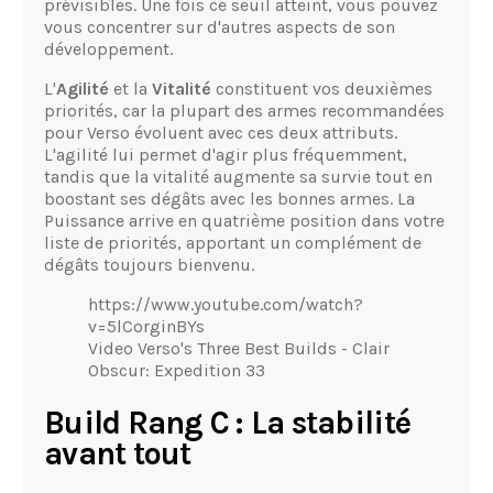
prévisibles. Une fois ce seuil atteint, vous pouvez
vous concentrer sur d'autres aspects de son
développement.
L'
Agilité
et la
Vitalité
constituent vos deuxièmes
priorités, car la plupart des armes recommandées
pour Verso évoluent avec ces deux attributs.
L'agilité lui permet d'agir plus fréquemment,
tandis que la vitalité augmente sa survie tout en
boostant ses dégâts avec les bonnes armes. La
Puissance arrive en quatrième position dans votre
liste de priorités, apportant un complément de
dégâts toujours bienvenu.
https://www.youtube.com/watch?
v=5lCorginBYs
Video Verso's Three Best Builds - Clair
Obscur: Expedition 33
Build Rang C : La stabilité
avant tout