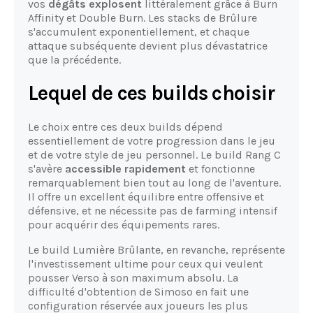
vos
dégâts explosent
littéralement grâce à Burn
Affinity et Double Burn. Les stacks de Brûlure
s'accumulent exponentiellement, et chaque
attaque subséquente devient plus dévastatrice
que la précédente.
Lequel de ces builds choisir
Le choix entre ces deux builds dépend
essentiellement de votre progression dans le jeu
et de votre style de jeu personnel. Le build Rang C
s'avère
accessible rapidement
et fonctionne
remarquablement bien tout au long de l'aventure.
Il offre un excellent équilibre entre offensive et
défensive, et ne nécessite pas de farming intensif
pour acquérir des équipements rares.
Le build Lumière Brûlante, en revanche, représente
l'investissement ultime pour ceux qui veulent
pousser Verso à son maximum absolu. La
difficulté d'obtention de Simoso en fait une
configuration réservée aux joueurs les plus