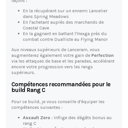
façons :
En la récupérant sur un ennemi Lancelier
dans Spring Meadows
En l'achetant auprès des marchands de
Coastal Cave
En la gagnant en battant l'Hexga près du
combat contre Dualliste au Flying Manor
Aux niveaux supérieurs de Lanceram, vous
augmenterez également votre gain de
Perfection
via les attaques de base et les parades, accélérant
encore votre progression vers les rangs
supérieurs.
Compétences recommandées pour le
build Rang C
Pour ce build, je vous conseille d'équiper les
compétences suivantes :
Assault Zero
: Inflige des dégâts bonus au
rang C