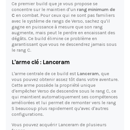
Ce premier build que je vous propose se
concentre sur le maintien d'un
rang minimum de
C
en combat. Pour ceux qui ne sont pas familiers
avec le système de rangs de Verso, sachez qu'il
gagne en puissance à mesure que son rang
augmente, mais peut le perdre en encaissant des
dégâts. Ce build élimine ce problème en
garantissant que vous ne descendrez jamais sous
le rang C.
L'arme clé : Lanceram
L'arme centrale de ce build est
Lanceram
, que
vous pouvez obtenir assez tôt dans votre aventure.
Cette arme possède la propriété unique
d'empêcher Verso de descendre sous le rang C, ce
qui maintient automatiquement ses compétences
améliorées et lui permet de remonter vers le rang
S beaucoup plus rapidement qu'avec d'autres
configurations.
Vous pouvez acquérir Lanceram de plusieurs