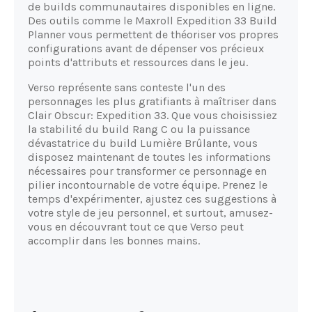
de builds communautaires disponibles en ligne.
Des outils comme le Maxroll Expedition 33 Build
Planner vous permettent de théoriser vos propres
configurations avant de dépenser vos précieux
points d'attributs et ressources dans le jeu.
Verso représente sans conteste l'un des
personnages les plus gratifiants à maîtriser dans
Clair Obscur: Expedition 33. Que vous choisissiez
la stabilité du build Rang C ou la puissance
dévastatrice du build Lumière Brûlante, vous
disposez maintenant de toutes les informations
nécessaires pour transformer ce personnage en
pilier incontournable de votre équipe. Prenez le
temps d'expérimenter, ajustez ces suggestions à
votre style de jeu personnel, et surtout, amusez-
vous en découvrant tout ce que Verso peut
accomplir dans les bonnes mains.