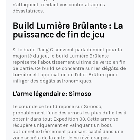
n'attaquent, rendant vos contre-attaques
dévastatrices.
Build Lumière Brûlante : La
puissance de fin de jeu
Si le build Rang C convient parfaitement pour la
majorité du jeu, le build Lumière Brûlante
représente l'aboutissement ultime de Verso en fin
de partie. Ce build se concentre sur les
dégâts de
Lumière
et l'application de l'effet Brûlure pour
infliger des dégâts astronomiques.
L'arme légendaire : Simoso
Le cœur de ce build repose sur Simoso,
probablement l'une des armes les plus difficiles à
obtenir dans tout Expedition 33. Cette arme se
récupère uniquement en vainquant un boss
optionnel extrêmement puissant caché dans une
zone secrète de la carte. Je ne révélerai pas