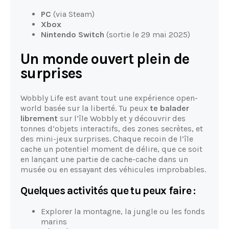
PC
(via Steam)
Xbox
Nintendo Switch
(sortie le 29 mai 2025)
Un monde ouvert plein de
surprises
Wobbly Life est avant tout une expérience open-
world basée sur la liberté. Tu peux
te balader
librement
sur l’île Wobbly et y découvrir des
tonnes d’objets interactifs, des zones secrètes, et
des mini-jeux surprises. Chaque recoin de l’île
cache un potentiel moment de délire, que ce soit
en lançant une partie de cache-cache dans un
musée ou en essayant des véhicules improbables.
Quelques activités que tu peux faire :
Explorer la montagne, la jungle ou les fonds
marins