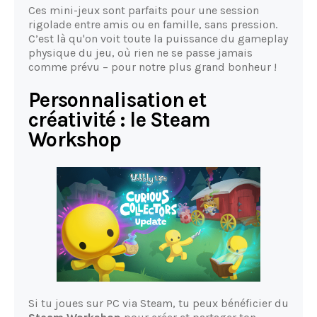
Ces mini-jeux sont parfaits pour une session
rigolade entre amis ou en famille, sans pression.
C’est là qu'on voit toute la puissance du gameplay
physique du jeu, où rien ne se passe jamais
comme prévu – pour notre plus grand bonheur !
Personnalisation et
créativité : le Steam
Workshop
Si tu joues sur PC via Steam, tu peux bénéficier du