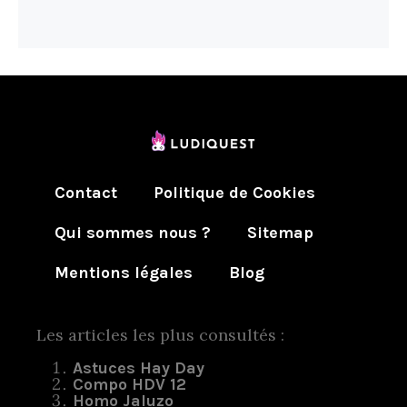
Contact
Politique de Cookies
Qui sommes nous ?
Sitemap
Mentions légales
Blog
Les articles les plus consultés :
Astuces Hay Day
Compo HDV 12
Homo Jaluzo