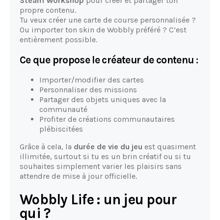
Steam Workshop
pour créer et partager ton
propre contenu.
Tu veux créer une carte de course personnalisée ?
Ou importer ton skin de Wobbly préféré ? C’est
entièrement possible.
Ce que propose le créateur de contenu :
Importer/modifier des cartes
Personnaliser des missions
Partager des objets uniques avec la
communauté
Profiter de créations communautaires
plébiscitées
Grâce à cela, la
durée de vie du jeu
est quasiment
illimitée, surtout si tu es un brin créatif ou si tu
souhaites simplement varier les plaisirs sans
attendre de mise à jour officielle.
Wobbly Life : un jeu pour
qui ?