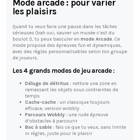
Mode arcade : pour varier
les plaisirs
Quand tu veux faire une pause dans les tâches
sérieuses (bah oui, sauver un musée c’est du
boulot !), tu peux basculer en
mode Arcade
. Ce
mode propose des épreuves fun et dynamiques,
avec des règles personnalisables selon ton groupe
de joueurs.
Les 4 grands modes de jeu arcade :
Déluge de détritus
: nettoie une zone en
ramassant les objets sous contraintes de
temps
Cache-cache
: un classique toujours
efficace, version wobbly
Parcours Wobbly
: une rude épreuve
d’obstacles à parcourir
Bac à sable
: fais ce que tu veux, sans limite
ni règles, juste pour le plaisir