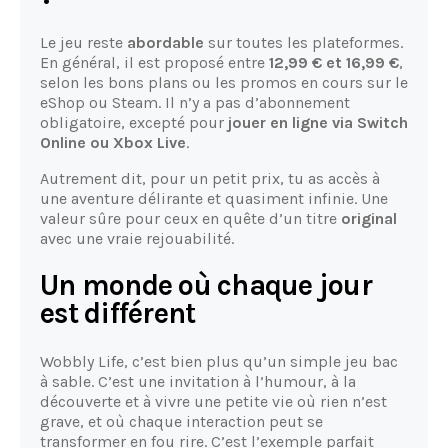
Le jeu reste
abordable
sur toutes les plateformes.
En général, il est proposé entre
12,99 € et 16,99 €
,
selon les bons plans ou les promos en cours sur le
eShop ou Steam. Il n’y a pas d’abonnement
obligatoire, excepté pour
jouer en ligne via Switch
Online ou Xbox Live
.
Autrement dit, pour un petit prix, tu as accès à
une aventure délirante et quasiment infinie. Une
valeur sûre pour ceux en quête d’un titre
original
avec une vraie rejouabilité.
Un monde où chaque jour
est différent
Wobbly Life, c’est bien plus qu’un simple jeu bac
à sable. C’est une invitation à l’humour, à la
découverte et à vivre une petite vie où rien n’est
grave, et où chaque interaction peut se
transformer en fou rire. C’est l’exemple parfait