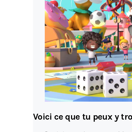
Voici ce que tu peux y tro