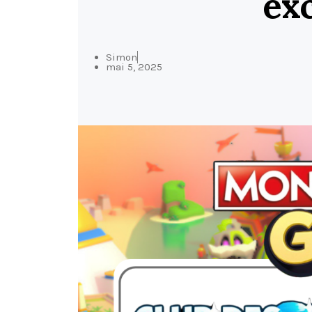
ex
Simon
mai 5, 2025