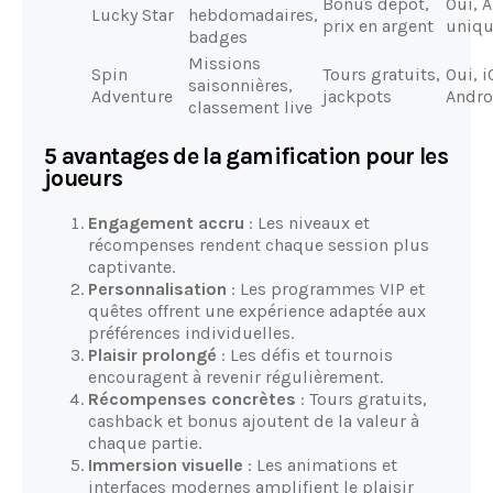
Bonus dépôt,
Oui, 
Lucky Star
hebdomadaires,
prix en argent
uniq
badges
Missions
Spin
Tours gratuits,
Oui, i
saisonnières,
Adventure
jackpots
Andro
classement live
5 avantages de la gamification pour les
joueurs
Engagement accru
: Les niveaux et
récompenses rendent chaque session plus
captivante.
Personnalisation
: Les programmes VIP et
quêtes offrent une expérience adaptée aux
préférences individuelles.
Plaisir prolongé
: Les défis et tournois
encouragent à revenir régulièrement.
Récompenses concrètes
: Tours gratuits,
cashback et bonus ajoutent de la valeur à
chaque partie.
Immersion visuelle
: Les animations et
interfaces modernes amplifient le plaisir