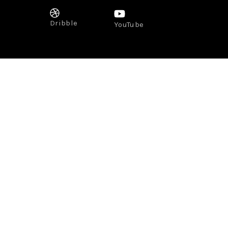
Dribble
YouTube