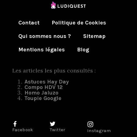
Contact
Politique de Cookies
Qui sommes nous ?
Sitemap
Mentions légales
Blog
Les articles les plus consultés :
Astuces Hay Day
Compo HDV 12
Homo Jaluzo
Toupie Google
Facebook
Twitter
Instagram