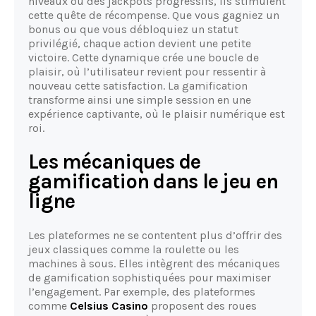
niveaux ou des jackpots progressifs, ils stimulent
cette quête de récompense. Que vous gagniez un
bonus ou que vous débloquiez un statut
privilégié, chaque action devient une petite
victoire. Cette dynamique crée une boucle de
plaisir, où l’utilisateur revient pour ressentir à
nouveau cette satisfaction. La gamification
transforme ainsi une simple session en une
expérience captivante, où le plaisir numérique est
roi.
Les mécaniques de
gamification dans le jeu en
ligne
Les plateformes ne se contentent plus d’offrir des
jeux classiques comme la roulette ou les
machines à sous. Elles intègrent des mécaniques
de gamification sophistiquées pour maximiser
l’engagement. Par exemple, des plateformes
comme
Celsius Casino
proposent des roues