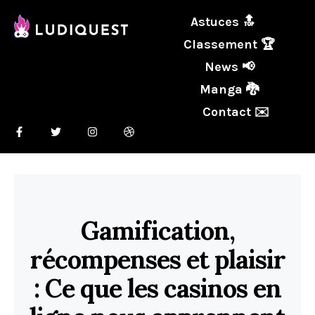
Astuces 🔝
Classement 🏆
News 📢
Manga 🐉
Contact ✉️
Gamification,
récompenses et plaisir
: Ce que les casinos en